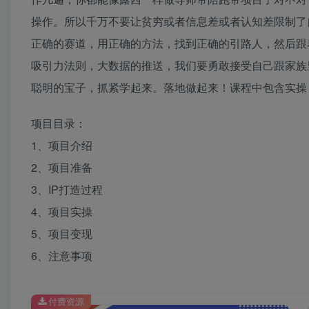
操作。所以千万不要让贫穷或者信息差或者认知差限制了
正确的赛道，用正确的方法，找到正确的引路人，然后跟
吸引力法则，大数据的推送，我们要勇敢接受自己跟家族
聪明的宝子，抓紧学起来。落地做起来！课程中包含实操
项目目录：
1、项目介绍
2、项目准备
3、IP打造过程
4、项目实操
5、项目变现
6、注意事项
付费资源