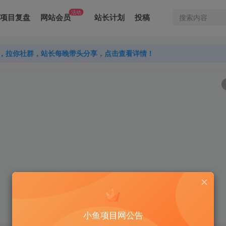
活动
项目复盘
网站会员
站长计划
投稿
，拉你社群，站长每晚带头分享，点击查看详情！
，拉你社群，站长每晚带头分享，点击查看详情！
，拉你社群，站长每晚带头分享，点击查看详情！
小鱼项目网公告