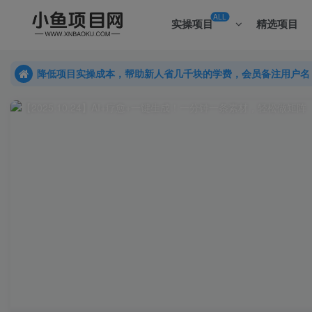
ALL
实操项目
精选项目
降低项目实操成本，帮助新人省几千块的学费，会员备注用户名
降低项目实操成本，帮助新人省几千块的学费，会员备注用户名
降低项目实操成本，帮助新人省几千块的学费，会员备注用户名