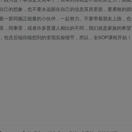
自己的想象，也不要永远困在自己的信息茧房里面，要勇敢的踏
着一群同频正能量的小伙伴，一起努力。不要带着朋友上路，也
里，同事里，或者许多普通人相比的不同，我们就是家族的希望
，包含后端你能想到的变现实操细节，所以，全SOP课程开始！