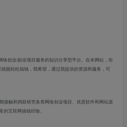
化的网络创业/副业项目服务的知识分享型平台。在本网站，你
家就能轻松搞钱，我希望，通过我提供的资源和服务，可
长期接触和捣鼓研究各类网络创业项目、优质软件和网站源
富的互联网搞钱经验。