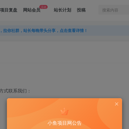
活动
项目复盘
网站会员
站长计划
投稿
，拉你社群，站长每晚带头分享，点击查看详情！
，拉你社群，站长每晚带头分享，点击查看详情！
，拉你社群，站长每晚带头分享，点击查看详情！
方式联系我们：
小鱼项目网公告