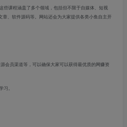
这些课程涵盖了多个领域，包括但不限于自媒体、短视
费文章、软件源码等。网站还会为大家提供各类小鱼自主开
源会员渠道等，可以确保大家可以获得最优质的网赚资
学习。