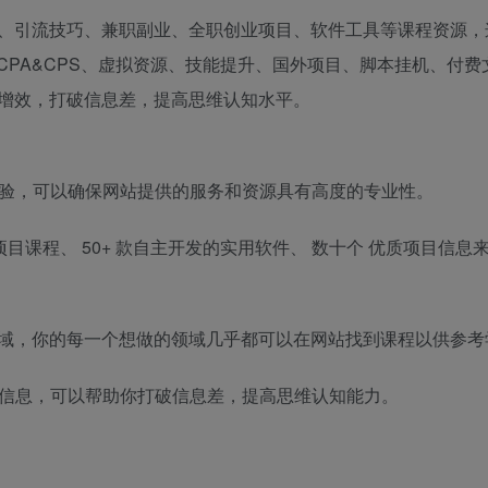
、引流技巧、兼职副业、全职创业项目、软件工具等课程资源，
CPA&CPS、虚拟资源、技能提升、国外项目、脚本挂机、付
增效，打破信息差，提高思维认知水平。
验，可以确保网站提供的服务和资源具有高度的专业性。
项目课程、
50+
款自主开发的实用软件、
数十个
优质项目信息来
域，你的每一个想做的领域几乎都可以在网站找到课程以供参考
信息，可以帮助你打破信息差，提高思维认知能力。