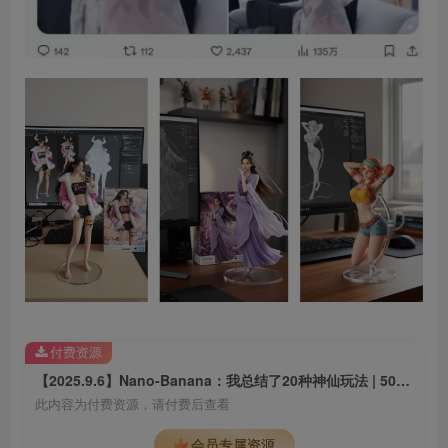
付费资源
【2025.9.6】Nano-Banana：我总结了20种神仙玩法 | 50个案例实测
此内容为付费资源，请付费后查看
会员专属资源