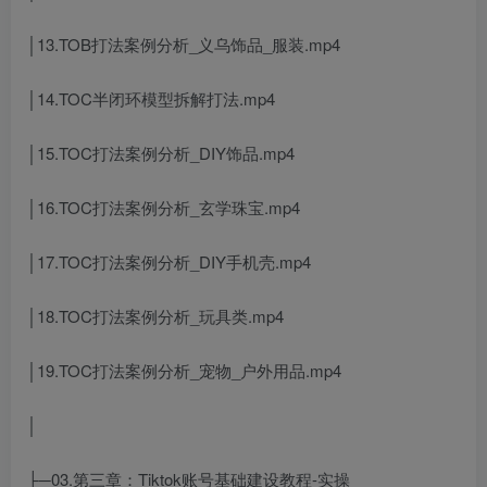
│13.TOB打法案例分析_义乌饰品_服装.mp4
│14.TOC半闭环模型拆解打法.mp4
│15.TOC打法案例分析_DIY饰品.mp4
│16.TOC打法案例分析_玄学珠宝.mp4
│17.TOC打法案例分析_DIY手机壳.mp4
│18.TOC打法案例分析_玩具类.mp4
│19.TOC打法案例分析_宠物_户外用品.mp4
│
├─03.第三章：Tiktok账号基础建设教程-实操