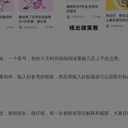
，一个新号，有的 5 天时间就能阅读量破几百上千的点赞。​
量制作，输入好参考的链接，然后再输入好标题就可以获取对标
文，教程很长，很仔细，每一步都附有理论解释和截图，大家仔