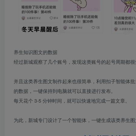
养生知识图文的数据​
经过新城观察了几个账号，发现这类账号的起号周期都很短
并且这类养生图文制作起来也很简单，利用扣子智能体批
的数据，一键保持到电脑就可以直接进行发布。​
每天花个 3-5 分钟时间，就可以快速地完成一篇文章。​
为此，新城专门设计了一个智能体，一键生成该类养生图