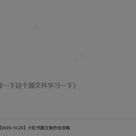
【2025.10.23】小红书图文制作全攻略