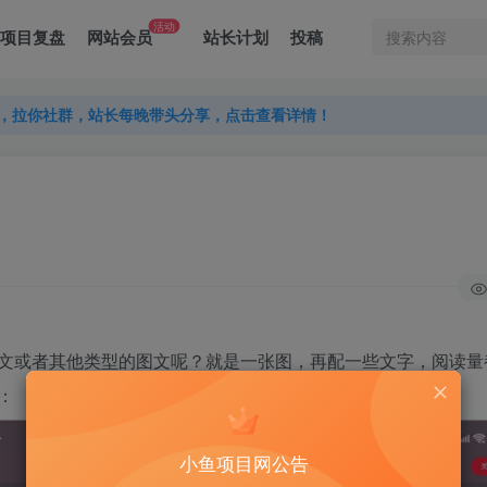
活动
项目复盘
网站会员
站长计划
投稿
，拉你社群，站长每晚带头分享，点击查看详情！
，拉你社群，站长每晚带头分享，点击查看详情！
，拉你社群，站长每晚带头分享，点击查看详情！
文或者其他类型的图文呢？就是一张图，再配一些文字，阅读量
：
小鱼项目网公告