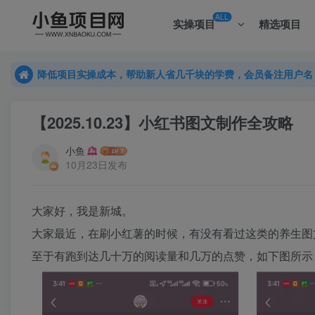
ALL
实操项目
精选项目
降低项目实操成本，帮助新人省几千块的学费，会员备注用户名
降低项目实操成本，帮助新人省几千块的学费，会员备注用户名
降低项目实操成本，帮助新人省几千块的学费，会员备注用户名
【2025.10.23】小红书图文制作全攻略
小鱼
10月23日发布
大家好，我是新城。​
大家最近，在刷小红薯的时候，有没有看过这类的养生图
至于有跑到达几十万的阅读量和几万的点赞，如下图所示