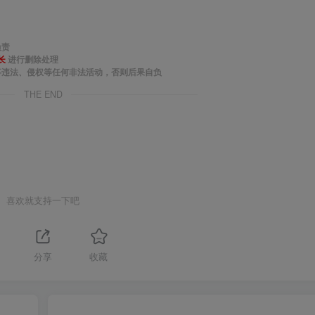
负责
长
进行删除处理
事违法、侵权等任何非法活动，否则后果自负
THE END
喜欢就支持一下吧
分享
收藏