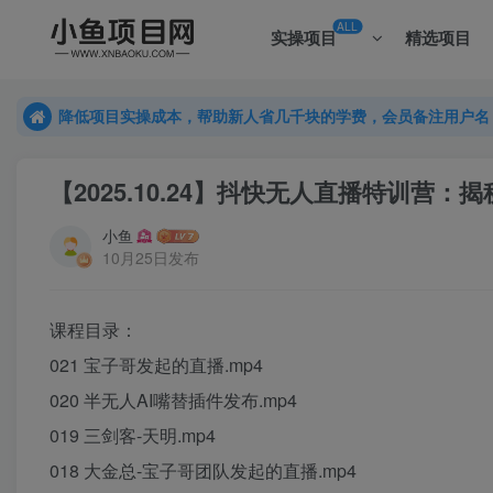
ALL
实操项目
精选项目
降低项目实操成本，帮助新人省几千块的学费，会员备注用户名
降低项目实操成本，帮助新人省几千块的学费，会员备注用户名
降低项目实操成本，帮助新人省几千块的学费，会员备注用户名
【2025.10.24】抖快无人直播特训营
小鱼
10月25日发布
课程目录：
021 宝子哥发起的直播.mp4
020 半无人AI嘴替插件发布.mp4
019 三剑客-天明.mp4
018 大金总-宝子哥团队发起的直播.mp4