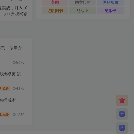
美团
网盘拉新
网创项目
商业实战，月入10
绝版图书
绝版图
绝版书
万+变现秘籍
果演示丨使用方
5075
皮影戏视频 流
4379
免费
低实操成本
1252
免费