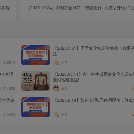
松实现
【2025.10.24】AI创富新风口：智能支付+大模型升级+
程！
【2025.5.31】国学文化知识智能体丨效
法
8216
小鱼
-1变现
【2026.03.11】AI一键生成民俗文化非遗
量财富嘎嘎猛!
4826
露西
限时优惠
【2025.6.18】如何实现0元使用即梦，降
2420
小鱼