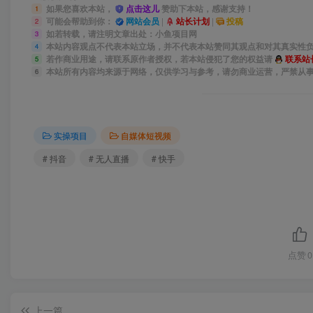
如果您喜欢本站，
点击这儿
赞助下本站，感谢支持！
1
可能会帮助到你：
网站会员
|
站长计划
|
投稿
2
如若转载，请注明文章出处：小鱼项目网
3
本站内容观点不代表本站立场，并不代表本站赞同其观点和对其真实性
4
若作商业用途，请联系原作者授权，若本站侵犯了您的权益请
联系站
5
本站所有内容均来源于网络，仅供学习与参考，请勿商业运营，严禁从
6
实操项目
自媒体短视频
# 抖音
# 无人直播
# 快手
点赞
0
上一篇