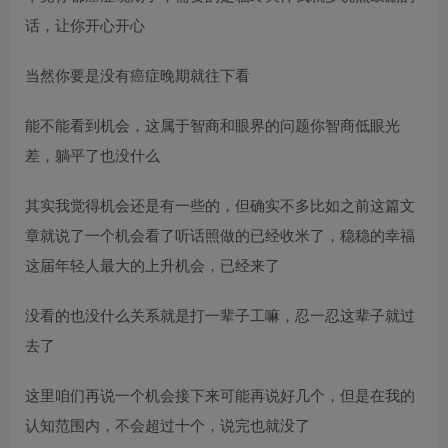
话，让你开心开心
当然你要是没有癌症晚期就往下看
能不能看到机会，这属于智商和眼界的问题你智商低眼光
差，躺平了也没什么
其实我觉得机会还是有一些的，但确实不多比如之前这篇文
章就说了一个机会看了听话照做的已经收米了，稳稳的幸福
这届年轻人最大的上升机会，已经来了
没看的也没什么关系就是打一辈子工嘛，忍一忍这辈子就过
去了
这里咱们再说一个机会接下来可能再说好几个，但是在我的
认知范围内，不会超过十个，说完也就没了