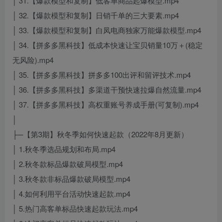
│ 31.【爆款模型和复制】低客单商品起爆模型.mp4
│ 32.【爆款模型和复制】日销千单的三大要素.mp4
│ 33.【爆款模型和复制】白凤电商独家万能爆款模型.mp4
│ 34.【拼多多黑科技】低成本快速让宝贝销量10万＋(稳定
无风险).mp4
│ 35.【拼多多黑科技】拼多多100出评和留评技术.mp4
│ 36.【拼多多黑科技】多渠道干预快速拉爆自然流量.mp4
│ 37.【拼多多黑科技】高权重账号养成手册(可复制).mp4
│
├─【第3期】秋冬季如何快速起款（2022年8月更新）
│ 1.秋冬季选品规划和布局.mp4
│ 2.秋冬款标品爆款破局模型.mp4
│ 3.秋冬款非标品爆款破局模型.mp4
│ 4.如何利用平台活动快速起款.mp4
│ 5.热门高客单标品快速起款玩法.mp4