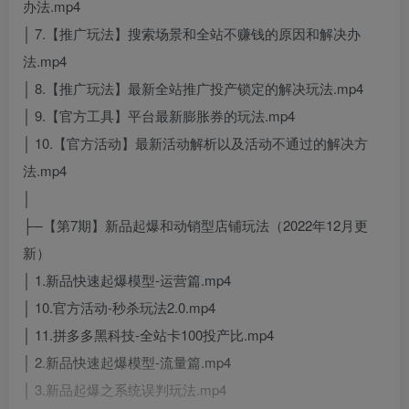
办法.mp4
│ 7.【推广玩法】搜索场景和全站不赚钱的原因和解决办
法.mp4
│ 8.【推广玩法】最新全站推广投产锁定的解决玩法.mp4
│ 9.【官方工具】平台最新膨胀券的玩法.mp4
│ 10.【官方活动】最新活动解析以及活动不通过的解决方
法.mp4
│
├─【第7期】新品起爆和动销型店铺玩法（2022年12月更
新）
│ 1.新品快速起爆模型-运营篇.mp4
│ 10.官方活动-秒杀玩法2.0.mp4
│ 11.拼多多黑科技-全站卡100投产比.mp4
│ 2.新品快速起爆模型-流量篇.mp4
│ 3.新品起爆之系统误判玩法.mp4