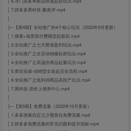
│ 6.冷门高客单标品快速起款玩法.mp4
│ 7.拼多多黑科技-删差评.mp4
│
├─【第4期】全站推广的4个核心玩法（2022年9月更新）
│ 1.搜索+场景双付费模型起新款.mp4
│ 2.全站推广之七天爬坡盈利玩法.mp4
│ 3.全站推广之全店动销爆款群玩法.mp4
│ 4.全站推广之高溢价商品起量玩法.mp4
│ 5.类目实操-动销型女装起店全流程.mp4
│ 6.全站推广之低利润商品高投产玩法.mp4
│ 7.黑科技-原价上领券中心.mp4
│
├─【第5期】免费流量（2022年10月更新）
│ 1.多多搜索自定义少预算拉免费流量.mp4
│ 2.拼多多免费流量的常见问题和提升指标.mp4