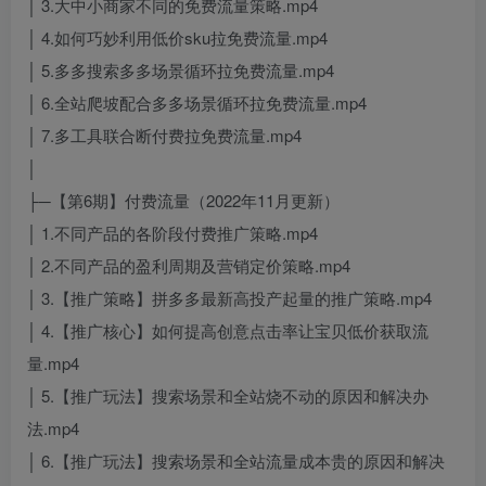
│ 3.大中小商家不同的免费流量策略.mp4
│ 4.如何巧妙利用低价sku拉免费流量.mp4
│ 5.多多搜索多多场景循环拉免费流量.mp4
│ 6.全站爬坡配合多多场景循环拉免费流量.mp4
│ 7.多工具联合断付费拉免费流量.mp4
│
├─【第6期】付费流量（2022年11月更新）
│ 1.不同产品的各阶段付费推广策略.mp4
│ 2.不同产品的盈利周期及营销定价策略.mp4
│ 3.【推广策略】拼多多最新高投产起量的推广策略.mp4
│ 4.【推广核心】如何提高创意点击率让宝贝低价获取流
量.mp4
│ 5.【推广玩法】搜索场景和全站烧不动的原因和解决办
法.mp4
│ 6.【推广玩法】搜索场景和全站流量成本贵的原因和解决