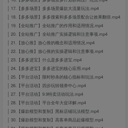
│ 17.【多多场景】多多场景爆款大流量玩法.mp4
│ 18.【多多场景】多多搜索和多多场景配合让效果翻倍.mp4
│ 19.【全站推广】全站推广的作用和适用情况.mp4
│ 20.【全站推广】全站推广实操逻辑和注意事项.mp4
│ 21.【放心推】放心推的概念和适用情况.mp4
│ 22.【放心推】放心推的实操逻辑和注意事项.mp4
│ 23.【多多进宝】什么是多多进宝.mp4
│ 24.【多多进宝】多多进宝的核心应用.mp4
│ 25.【平台活动】限时秒杀的核心指标和玩法.mp4
│ 26.【平台活动】四步玩转领券中心.mp4
│ 27.【平台活动】9.9特卖活动玩法.mp4
│ 28.【平台活动】平台全年大促详解.mp4
│ 29.【爆款模型和复制】黑标店铺玩法模型.mp4
│ 30.【爆款模型和复制】高客单商品起爆模型.mp4