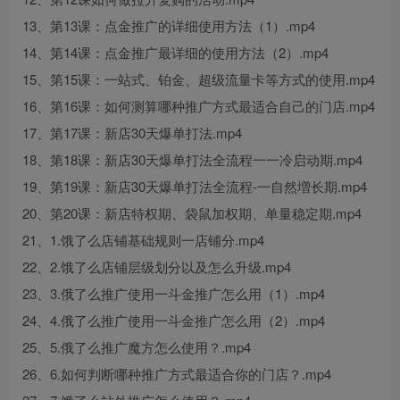
13、第13课：点金推广的详细使用方法（1）.mp4
14、第14课：点金推广最详细的使用方法（2）.mp4
15、第15课：一站式、铂金、超级流量卡等方式的使用.mp4
16、第16课：如何测算哪种推广方式最适合自己的门店.mp4
17、第17课：新店30天爆单打法.mp4
18、第18课：新店30天爆单打法全流程一一冷启动期.mp4
19、第19课：新店30天爆单打法全流程-一自然増长期.mp4
20、第20课：新店特权期、袋鼠加权期、单量稳定期.mp4
21、1.饿了么店铺基础规则一店铺分.mp4
22、2.饿了么店铺层级划分以及怎么升级.mp4
23、3.俄了么推广使用一斗金推广怎么用（1）.mp4
24、4.俄了么推广使用一斗金推广怎么用（2）.mp4
25、5.俄了么推广魔方怎么使用？.mp4
26、6.如何判断哪种推广方式最适合你的门店？.mp4