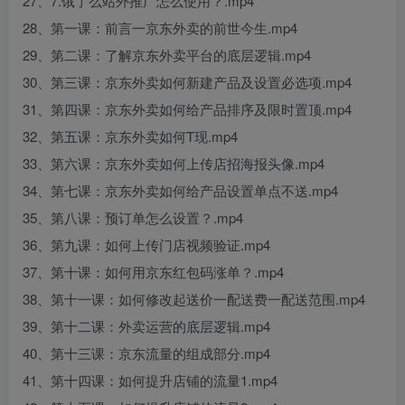
27、7.饿了么站外推广怎么使用？.mp4
28、第一课：前言一京东外卖的前世今生.mp4
29、第二课：了解京东外卖平台的底层逻辑.mp4
30、第三课：京东外卖如何新建产品及设置必选项.mp4
31、第四课：京东外卖如何给产品排序及限时置顶.mp4
32、第五课：京东外卖如何T现.mp4
33、第六课：京东外卖如何上传店招海报头像.mp4
34、第七课：京东外卖如何给产品设置单点不送.mp4
35、第八课：预订单怎么设置？.mp4
36、第九课：如何上传门店视频验证.mp4
37、第十课：如何用京东红包码涨单？.mp4
38、第十一课：如何修改起送价一配送费一配送范围.mp4
39、第十二课：外卖运营的底层逻辑.mp4
40、第十三课：京东流量的组成部分.mp4
41、第十四课：如何提升店铺的流量1.mp4