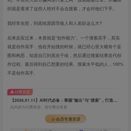
织就是看准了这些人绝对不会去搜索，才会对他们下手。
我经常在想，到底啥原因导致人和人差距这么大?
后来反应过来，本质就是”创作能力”。一个搜索高手，其实
就是创作高手，他在开始搜的时候，就已经心里大概有个蓝
图和构思，知道自己到底在干啥，然后通过搜索结果迭代创
作过程。最后得到自己想要的结果。搜索水平低的人，100%
不是创作高手.
付费资源
【2026.01.11】AI时代必备：掌握“输出”与“搜索”，打造个人核心竞争力
此内容为付费资源，请付费后查看
会员专属资源