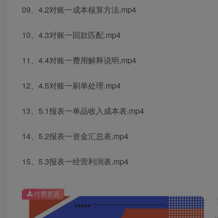
09、4.2对账一成本核算方法.mp4
10、4.3对账一回款匹配.mp4
11、4.4对账一费用解释说明.mp4
12、4.5对账一刷单处理.mp4
13、5.1报表一单品收入成本表.mp4
14、5.2报表一资金汇总表.mp4
15、5.3报表一经营利润表.mp4
付费资源