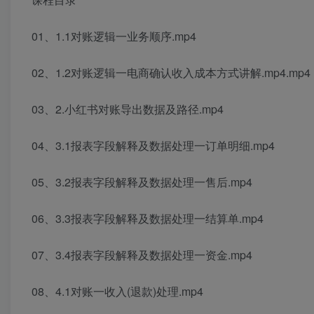
01、1.1对账逻辑一业务顺序.mp4
02、1.2对账逻辑一电商确认收入成本方式讲解.mp4.mp4
03、2.小红书对账导出数据及路径.mp4
04、3.1报表字段解释及数据处理一订单明细.mp4
05、3.2报表字段解释及数据处理一售后.mp4
06、3.3报表字段解释及数据处理一结算单.mp4
07、3.4报表字段解释及数据处理一资金.mp4
08、4.1对账一收入(退款)处理.mp4