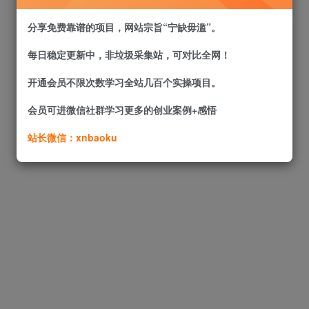
分享免费靠谱的项目，网站宗旨“宁缺毋滥”。
每日稳定更新中，非垃圾采集站，可对比全网！
开通会员不限次数学习全站几百个实操项目。
会员可进微信社群学习更多的创业案例+感悟
站长微信：xnbaoku