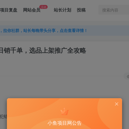
活动
项目复盘
网站会员
站长计划
投稿
，拉你社群，站长每晚带头分享，点击查看详情！
，拉你社群，站长每晚带头分享，点击查看详情！
，拉你社群，站长每晚带头分享，点击查看详情！
零到日销千单，选品上架推广全攻略
犯错的地方
小鱼项目网公告