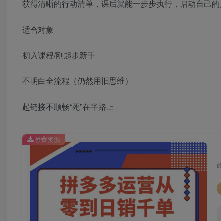
获得清晰的行动清单，课后就能一步步执行，启动自己的
适合对象
初入课程/刚起步新手
不明白全流程（仍然用旧思维）
起链接不顺畅“死”在半路上
付费资源