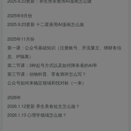
2025.8.23更新：养生类美食用AI漫画怎么做
2025年9月份
2025.9.23更新 十二星座用AI漫画怎么做
2025年11月份
第一课：公众号基础知识（注册账号、开流量主、绑财务信
息、IP隔离）
第二节课：3种起号方式以及如何降朱雀的AI率
第三节课：动物科普、零食测评怎么写？
公众号如何来确定领域和找对标（一来）
2026年
2026.1.12更新 养生美食短文怎么做？
2026.1.13 心理学领域怎么做？