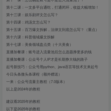
第十二课：一文多平台通吃，打通闭环，收益大幅增加！
第十三课：娱乐剧评文怎么写？
第十四课：鸡汤文怎么写？
第十五课：百万爆文拆解，法律文到底怎么写？（重点）
第十六课：科普领域爆文拆解
第十七课：美食领域盘点类（十大美食）
直播加餐课：账号进入流量池后怎么选题挣更多的钱
直播加餐课：公众号个人IP才是长期挣大钱的路子
起号新技巧：公众号用python、java语言等技术文来起号
今日头条微头条课程（额外赠送）
一来：公众号流量主教程（7.0版本）
以上是2024年的教程
建议看2025年的教程
以下是2025年的教程