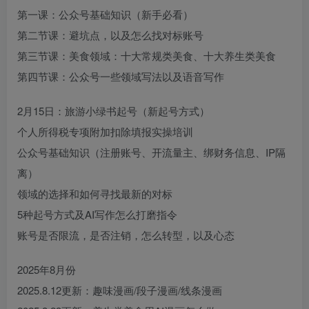
第一课：公众号基础知识（新手必看）
第二节课：避坑点，以及怎么找对标账号
第三节课：美食领域：十大常规类美食、十大养生类美食
第四节课：公众号一些领域写法以及语音写作
2月15日：旅游小绿书起号（新起号方式）
个人所得税专项附加扣除填报实操培训
公众号基础知识（注册账号、开流量主、绑财务信息、IP隔
离）
领域的选择和如何寻找最新的对标
5种起号方式及AI写作怎么打磨指令
账号是否限流，是否注销，怎么转型，以及心态
2025年8月份
2025.8.12更新：趣味漫画/段子漫画/线条漫画