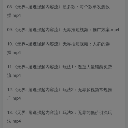
08.《无界+逛逛强起内容流》超多款：每个款单发测数
据.mp4
09.《无界+逛逛强起内容流》无界推短视频：推广方案.mp4
10.《无界+逛逛强起内容流》无界推短视频：人群的选
择.mp4
11.《无界+逛逛强起内容流》玩法1：逛逛大量铺薅免费
流.mp4
12.《无界+逛逛强起内容流》玩法2：无界多视频常规推
广.mp4
13.《无界+逛逛强起内容流》玩法3：无界纯低价引流玩
法.mp4