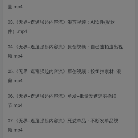
量.mp4
03.《无界+逛逛强起内容流》混剪视频：AI软件(配软
件）.mp4
04.《无界+逛逛强起内容流》原创视频：自己速拍速出视
频.mp4
05.《无界+逛逛强起内容流》原创视频：按组拍素材+混
剪.mp4
06.《无界+逛逛强起内容流》单发+批量发逛逛实操细
节.mp4
07.《无界+逛逛强起内容流》死怼单品：不断发单品视
频.mp4