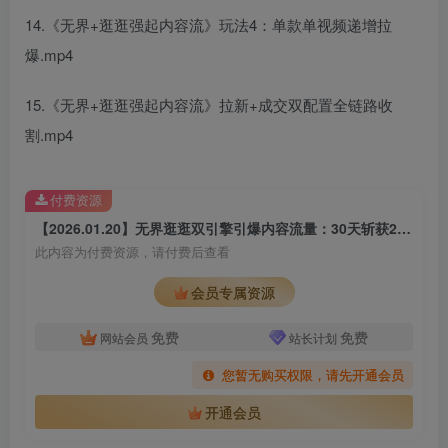
14.《无界+逛逛强起内容流》玩法4：单款单视频递增拉
爆.mp4
15.《无界+逛逛强起内容流》拉新+成交双配置全链路收
割.mp4
付费资源
【2026.01.20】无界逛逛双引擎引爆内容流量：30天斩获20万+实操全攻略
此内容为付费资源，请付费后查看
会员专属资源
免费
免费
网站会员
站长计划
您暂无购买权限，请先开通会员
开通会员