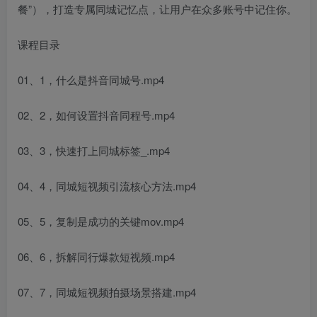
餐”），打造专属同城记忆点，让用户在众多账号中记住你。
课程目录
01、1，什么是抖音同城号.mp4
02、2，如何设置抖音同程号.mp4
03、3，快速打上同城标签_.mp4
04、4，同城短视频引流核心方法.mp4
05、5，复制是成功的关键mov.mp4
06、6，拆解同行爆款短视频.mp4
07、7，同城短视频拍摄场景搭建.mp4