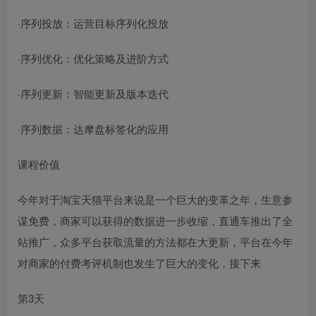
·序列投放：运营目标序列化投放
·序列优化：优化策略及进阶方式
·序列更新：智能更新及版本迭代
·序列数据：达摩盘标签化的应用
课程价值
今年对于淘宝天猫平台来说是一个巨大的变革之年，生意参
谋免费，商家可以获得的数据进一步收缩，直通车推出了全
站推广，众多平台获取流量的方法都在大更新，平台在今年
对商家的付费考评机制也发生了巨大的变化，接下来
第3天