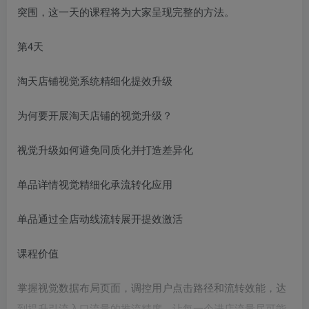
突围，这一天的课程将为大家呈现完整的方法。
第4天
淘天店铺视觉系统精细化提效升级
为何要开展淘天店铺的视觉升级？
视觉升级如何避免同质化并打造差异化
单品详情视觉精细化承流转化应用
单品通过全店动线流转展开提效激活
课程价值
掌握视觉数据布局页面，调控用户点击路径和流转效能，达
到提升引流入口流量的推流精度，让每一个进店流量尽可能