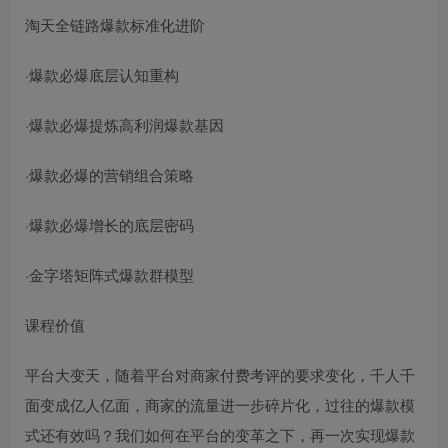
淘天全链路爆款标准化进阶
·爆款必爆底层认知重构
·爆款必爆提炼高利润爆款基因
·爆款必爆的营销组合策略
·爆款必爆增长的底层密码
·金字塔矩阵式爆款群模型
课程价值
平台大变天，随着平台对商家付费考评的要求变化，千人千
面变成亿人亿面，商家的流量进一步碎片化，过往的爆款模
式还有效吗？我们如何在平台的变革之下，再一次实现爆款