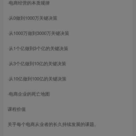
·电商经营的本质规律
·从0做到1000万关键决策
·从1000万做到3000万关键决策
·从1个亿做到3个亿的关键决策
·从3个亿做到10亿的关键决策
·从10亿做到100亿的关键决策
·电商企业的死亡地图
课程价值
关乎每个电商从业者的长久持续发展的课题。