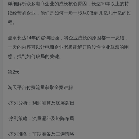
详细解析众多电商企业的成长核心原因，长达10年以上的持
续经营的企业，他们是如何一步一步从0做到几亿几十亿的过
程。
盈承长达14年的咨询经验，将企业成长的原因都一一总结，
一天的内容可以让电商企业老板能解开阶段性企业瓶颈的困
惑，找到如何破局的关键。
第2天
淘天平台付费流量获取全案讲解
·序列分析：利润测算及底层逻辑
·序列策略：流量漏斗及矩阵布局
·序列准备：前期准备及三选策略