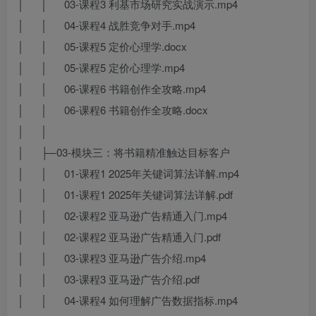
│ │ 03-课程3 利基市场研究实战演示.mp4
│ │ 04-课程4 战胜竞争对手.mp4
│ │ 05-课程5 定价心理学.docx
│ │ 05-课程5 定价心理学.mp4
│ │ 06-课程6 书籍创作全攻略.mp4
│ │ 06-课程6 书籍创作全攻略.docx
│ │
│ ├─03-模块三：将书籍精准触达目标客户
│ │ 01-课程1 2025年关键词算法详解.mp4
│ │ 01-课程1 2025年关键词算法详解.pdf
│ │ 02-课程2 亚马逊广告精通入门.mp4
│ │ 02-课程2 亚马逊广告精通入门.pdf
│ │ 03-课程3 亚马逊广告介绍.mp4
│ │ 03-课程3 亚马逊广告介绍.pdf
│ │ 04-课程4 如何理解广告数据指标.mp4