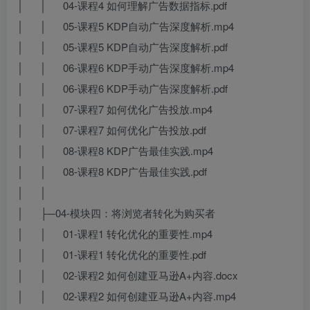
│ │ 04-课程4 如何理解广告数据指标.pdf
│ │ 05-课程5 KDP自动广告深度解析.mp4
│ │ 05-课程5 KDP自动广告深度解析.pdf
│ │ 06-课程6 KDP手动广告深度解析.mp4
│ │ 06-课程6 KDP手动广告深度解析.pdf
│ │ 07-课程7 如何优化广告投放.mp4
│ │ 07-课程7 如何优化广告投放.pdf
│ │ 08-课程8 KDP广告最佳实践.mp4
│ │ 08-课程8 KDP广告最佳实践.pdf
│ │
│ ├─04-模块四：将浏览者转化为购买者
│ │ 01-课程1 转化优化的重要性.mp4
│ │ 01-课程1 转化优化的重要性.pdf
│ │ 02-课程2 如何创建亚马逊A+内容.docx
│ │ 02-课程2 如何创建亚马逊A+内容.mp4