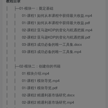
教程目录
│ ├─01-模块一：奠定基础
│ │ 01-课程1 如何从本课程中获得最大收益.mp4
│ │ 01-课程1 如何从本课程中获得最大收益.pdf
│ │ 02-课程2 亚马逊KDP的变化与机遇把握.mp4
│ │ 02-课程2 亚马逊KDP的变化与机遇把握.pdf
│ │ 03-课程3 成功必备的唯一工具集.docx
│ │ 03-课程3 成功必备的唯一工具集.mp4
│ │
│ ├─02-模块二：创建你的书籍
│ │ 01 模块介绍.mp4
│ │ 01-课程1 模块导览.mp4
│ │ 01-课程1 模块导览.pdf
│ │ 02-课程2 精通利基市场研究.docx
│ │ 02-课程2 精通利基市场研究.mp4