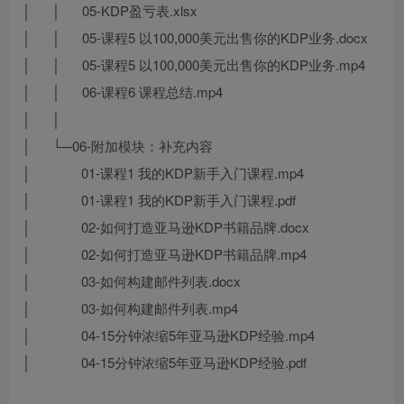
│ │ 05-KDP盈亏表.xlsx
│ │ 05-课程5 以100,000美元出售你的KDP业务.docx
│ │ 05-课程5 以100,000美元出售你的KDP业务.mp4
│ │ 06-课程6 课程总结.mp4
│ │
│ └─06-附加模块：补充内容
│ 01-课程1 我的KDP新手入门课程.mp4
│ 01-课程1 我的KDP新手入门课程.pdf
│ 02-如何打造亚马逊KDP书籍品牌.docx
│ 02-如何打造亚马逊KDP书籍品牌.mp4
│ 03-如何构建邮件列表.docx
│ 03-如何构建邮件列表.mp4
│ 04-15分钟浓缩5年亚马逊KDP经验.mp4
│ 04-15分钟浓缩5年亚马逊KDP经验.pdf