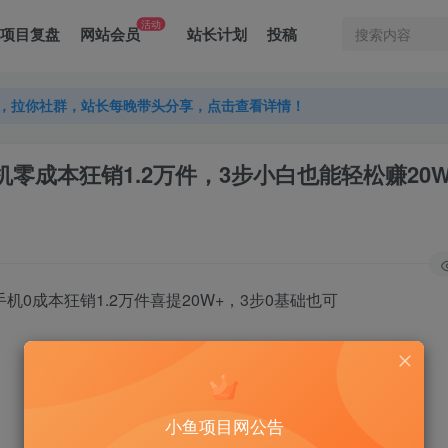
活动
项目复盘
网站会员
站长计划
投稿
，拉你社群，站长每晚带头分享，点击查看详情！
，拉你社群，站长每晚带头分享，点击查看详情！
，拉你社群，站长每晚带头分享，点击查看详情！
：手机零成本狂销1.2万件，3步小白也能轻松赚20W
小鱼项目网公告