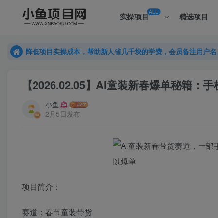
ALL
实操项目
精选项目
降低项目实操成本，帮助新人省几千块的学费，会员备注用户名
降低项目实操成本，帮助新人省几千块的学费，会员备注用户名
降低项目实操成本，帮助新人省几千块的学费，会员备注用户名
【2026.02.05】AI童装新春爆单秘籍
小鱼
2月5日发布
项目简介：
赛道：春节童装带货