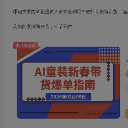
课程主要内容就是教大家学会利用AI去抖音橱窗带货，
具体的案例和账号，细节到位
付费资源