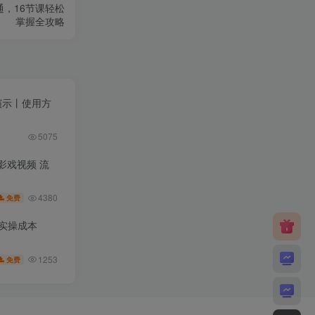
通，16节课轻松
掌握全攻略
果演示丨使用方
5075
皮影戏视频 流
4380
免费
低实操成本
1253
免费