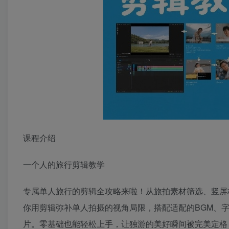
课程介绍
一个人的旅行剪辑教学
专属单人旅行的剪辑全攻略来啦！从旅拍素材筛选、竖屏
你用剪辑弥补单人拍摄的视角局限，搭配适配的BGM、
片。零基础也能轻松上手，让独游的美好瞬间被完美定格，