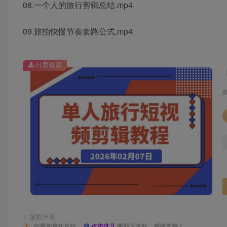
08.一个人的旅行剪辑总结.mp4
09.旅拍快慢节奏套路公式.mp4
付费资源
©
版权声明
如果您喜欢本站，
点击这儿
赞助下本站，感谢支持！
1