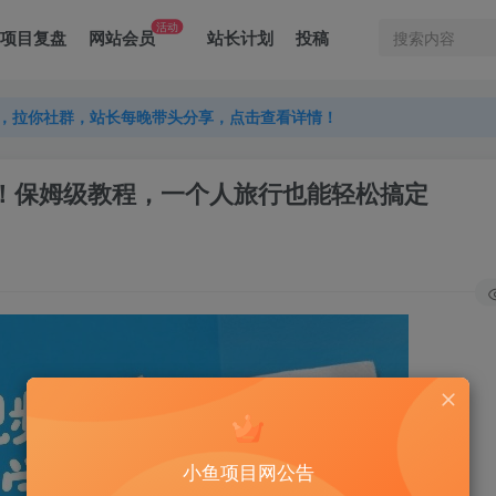
活动
项目复盘
网站会员
站长计划
投稿
，拉你社群，站长每晚带头分享，点击查看详情！
，拉你社群，站长每晚带头分享，点击查看详情！
，拉你社群，站长每晚带头分享，点击查看详情！
行大片！保姆级教程，一个人旅行也能轻松搞定
小鱼项目网公告