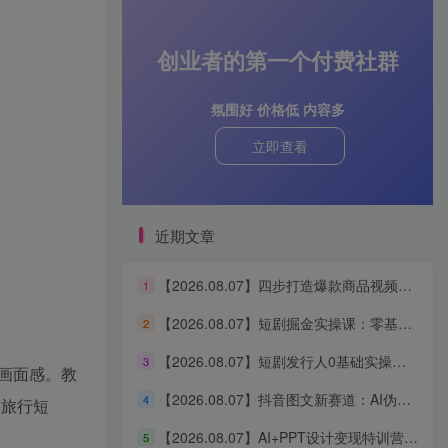
创业者的第一个付费社群
氛围好 价格低 内容多
立即查看
近期文章
【2026.08.07】四步打造爆款商品视频！AI无线画布工作流，跨境电商轻松上手
1
【2026.08.07】短剧掘金实操课：零基础拆解爆款文案，全流程制作到变现一网打尽
2
【2026.08.07】短剧发行人0基础实操全攻略｜从账号定位、选剧剪辑到发布变现，一站式出单赚钱课
3
画面感。教
【2026.08.07】抖音图文新赛道：AI伪记录片掘金攻略，零基础轻松涨粉变现
4
的旅行短
【2026.08.07】AI+PPT设计变现特训营：接单派活，才华即刻折现，三大模块打通AI设计到接单赚钱的完整闭环
5