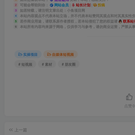
可能会帮助到你：
网站会员
|
站长计划
|
投稿
2
如若转载，请注明文章出处：小鱼项目网
3
本站内容观点不代表本站立场，并不代表本站赞同其观点和对其真实性
4
若作商业用途，请联系原作者授权，若本站侵犯了您的权益请
联系站
5
本站所有内容均来源于网络，仅供学习与参考，请勿商业运营，严禁从
6
实操项目
自媒体短视频
# 短视频
# 素材
# 朋友圈
点赞
0
上一篇