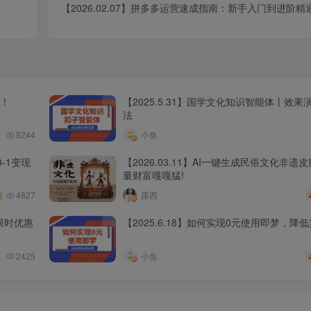
【2026.02.07】拼多多运营速成指南：新手入门到进阶精
程！
【2025.5.31】国学文化知识智能体丨效
法
8244
小鱼
-1变现
【2026.03.11】AI一键生成民俗文化非遗
量财富嘎嘎猛!
4827
露西
限时优惠
【2025.6.18】如何实现0元使用即梦，降
2425
小鱼