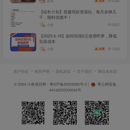
4382
露西
免费
【站长计划】搭建同款资源站，每月多挣几
千，限时优惠中！
小鱼
2437
【2025.6.18】如何实现0元使用即梦，降低
实操成本
1254
小鱼
免费
用户协议
免责声明
隐私政策
关于我们
网址发布页
© 2024
小鱼项目网
·
粤ICP备20029383号-3
|
粤公网安备
44142202000043号