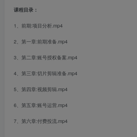
课程目录：
1、前期:项目分析.mp4
2、第一章:前期准备.mp4
3、第二章:账号授权备案.mp4
4、第三章:切片剪辑准备.mp4
5、第四章:视频剪辑.mp4
6、第五章:账号运营.mp4
7、第六章:付费投流.mp4