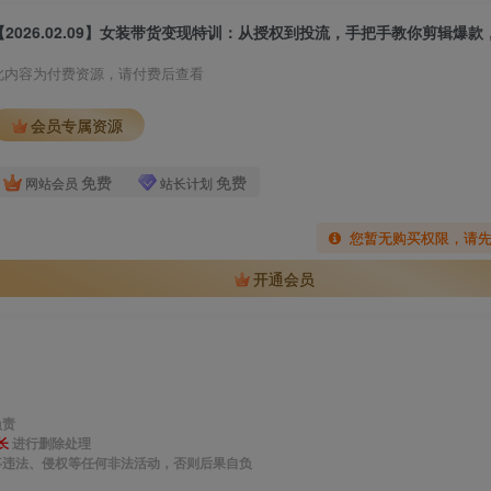
此内容为付费资源，请付费后查看
会员专属资源
免费
免费
网站会员
站长计划
您暂无购买权限，请
开通会员
负责
长
进行删除处理
事违法、侵权等任何非法活动，否则后果自负