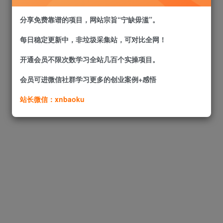
分享免费靠谱的项目，网站宗旨“宁缺毋滥”。
每日稳定更新中，非垃圾采集站，可对比全网！
开通会员不限次数学习全站几百个实操项目。
会员可进微信社群学习更多的创业案例+感悟
站长微信：xnbaoku