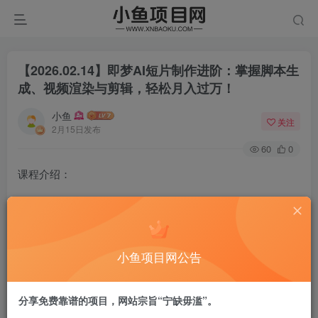
【2026.02.14】即梦AI短片制作进阶：掌握脚本生
成、视频渲染与剪辑，轻松月入过万！
小鱼
关注
2月15日发布
60
0
课程介绍：
还在羡慕别人用AI做出质感剧情短片、创意广告、吸睛
vlog？自己想尝试却卡在“不会写脚本、不懂AI工具、生成画
面杂乱”的难题里？学了一堆AI理论，还是没法完成一个完整
小鱼项目网公告
的短片项目？这款AI短片创作实战课专为零基础小白打造，
全流程拆解AI短片创作逻辑，从脚本生成到画面渲染，从剪
分享免费靠谱的项目，网站宗旨“宁缺毋滥”。
辑优化到成片导出，手把手带你完成实战项目落地，让你轻