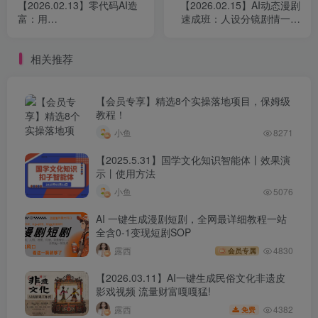
【2026.02.13】零代码AI造
【2026.02.15】AI动态漫剧
富：用
速成班：人设分镜剧情一键
Cursor+Supabase+OpenAI，
生成，学完即刻接单变现，
小白也能月入3万的副业产品
全流程创收，月入3万+
相关推荐
实战
【会员专享】精选8个实操落地项目，保姆级
教程！
小鱼
8271
【2025.5.31】国学文化知识智能体丨效果演
示丨使用方法
小鱼
5076
AI 一键生成漫剧短剧，全网最详细教程一站
全含0-1变现短剧SOP
露西
4830
会员专属
【2026.03.11】AI一键生成民俗文化非遗皮
影戏视频 流量财富嘎嘎猛!
4382
露西
免费