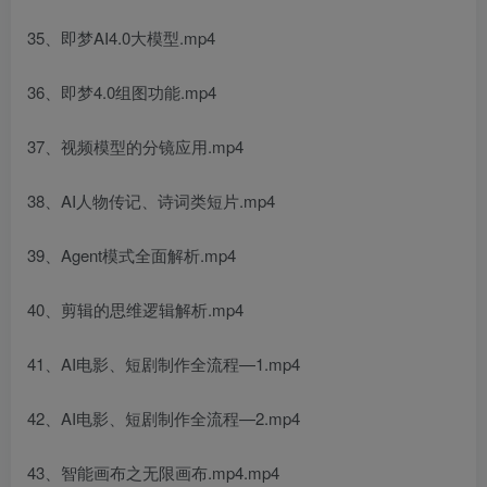
35、即梦AI4.0大模型.mp4
36、即梦4.0组图功能.mp4
37、视频模型的分镜应用.mp4
38、AI人物传记、诗词类短片.mp4
39、Agent模式全面解析.mp4
40、剪辑的思维逻辑解析.mp4
41、AI电影、短剧制作全流程—1.mp4
42、AI电影、短剧制作全流程—2.mp4
43、智能画布之无限画布.mp4.mp4