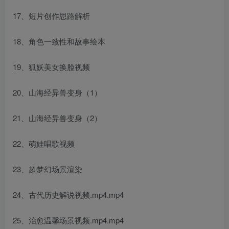
17、短片创作思路解析
18、角色一致性和故事绘本
19、狐妖美女换脸视频
20、山海经异兽变身（1）
21、山海经异兽变身（2）
22、萌娃唱歌视频
23、超梦幻场景渲染
24、古代历史解说视频.mp4.mp4
25、治愈温馨场景视频.mp4.mp4