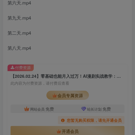
第六天.mp4
第九天.mp4
第二天.mp4
第八天.mp4
付费资源
【2026.02.24】零基础也能月入过万！AI漫剧实战教学：一部手机轻松打造爆款，60W粉博主亲授变现秘籍
此内容为付费资源，请付费后查看
会员专属资源
免费
免费
网站会员
站长计划
您暂无购买权限，请先开通会员
开通会员