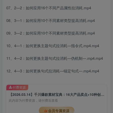
07、2—2：如何应用16个不同产品属性拉消耗.mp4
08、3—1：如何应用10个不同素材类型提高消耗.mp4
09、3—2：如何应用10个不同素材类型提高消耗.mp4
10、4—1：如何更换主题句式拉消耗—指令式.mp4.mp4
11、4—2：如何更换主题句式拉消耗—伪机制—.mp4.mp4
12、4—3：如何更换句式拉消耗—锚定句式—.mp4.mp4
付费资源
【2026.03.14】千川爆款素材宝典：16大产品卖点+10种创意类型+三大爆款句式，灵感一查就有
此内容为付费资源，请付费后查看
会员专属资源