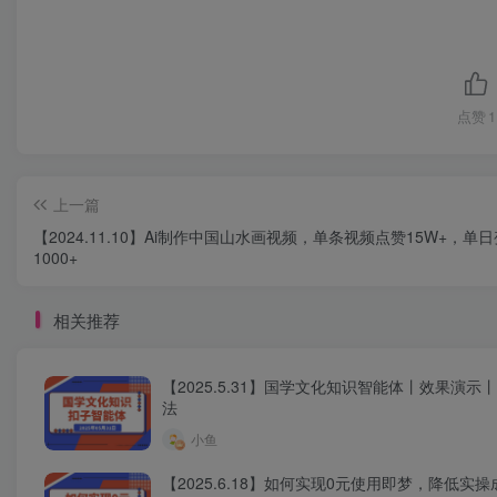
点赞
1
上一篇
【2024.11.10】Ai制作中国山水画视频，单条视频点赞15W+，单
1000+
相关推荐
【2025.5.31】国学文化知识智能体丨效果演示
法
小鱼
【2025.6.18】如何实现0元使用即梦，降低实操