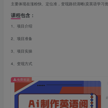
主要体现在涨粉快、定位准，变现路径清晰(卖英语学习资
课程包含：
1、项目介绍
2、项目准备
3、项目实操
4、变现方式
免费资源