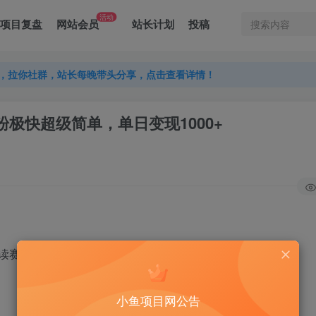
活动
项目复盘
网站会员
站长计划
投稿
，拉你社群，站长每晚带头分享，点击查看详情！
，拉你社群，站长每晚带头分享，点击查看详情！
，拉你社群，站长每晚带头分享，点击查看详情！
，涨粉极快超级简单，单日变现1000+
读赛道。
小鱼项目网公告