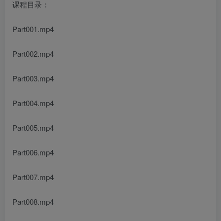
课程目录：
Part001.mp4
Part002.mp4
Part003.mp4
Part004.mp4
Part005.mp4
Part006.mp4
Part007.mp4
Part008.mp4