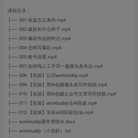
课程目录：
├── 001-收益怎么来的.mp4
├── 002-爆款长什么样子.mp4
├── 003-爆款作品的特点.mp4
├── 004-怎样写爆款.mp4
├── 005-账号设置.mp4
├── 007-如何纯人工手写一篇微头条作品.mp4
├── 008-【实操】认识workbuddy.mp4
├── 009-【实操】用Ai创建微头条写作技能.mp4
├── 010-【实操】用Ai创建公众号文章写作技能.mp4
├── 011-【实操】workbuddy去Ai痕迹.mp4
├── 012-【实操】安装skill压缩包zip.mp4
├── workbuddy最常用指令.docx
├── workbuddy（小龙虾）.txt