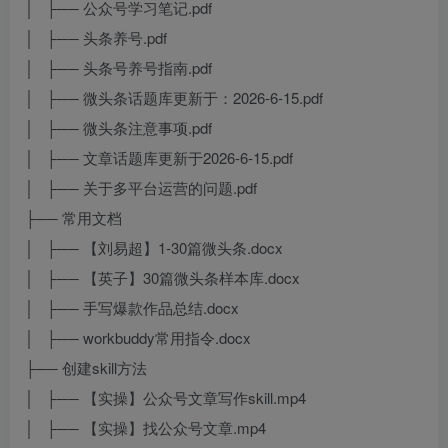
│ ├── 公众号学习笔记.pdf
│ ├── 头条养号.pdf
│ ├── 头条号养号指南.pdf
│ ├── 微头条话题库更新于：2026-6-15.pdf
│ ├── 微头条注意事项.pdf
│ ├── 文章话题库更新于2026-6-15.pdf
│ ├── 关于多平台运营的问题.pdf
├── 常用文档
│ ├── 【刘易超】1-30篇微头条.docx
│ ├── 【英子】30篇微头条样本库.docx
│ ├── 手写爆款作品总结.docx
│ ├── workbuddy常用指令.docx
├── 创建skill方法
│ ├── 【实操】公众号文章写作skill.mp4
│ ├── 【实操】找公众号文章.mp4