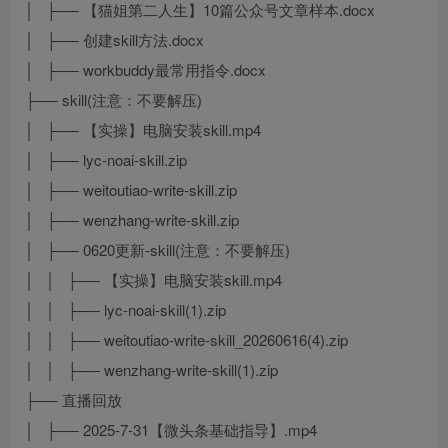
│ ├── 【猫姐第二人生】10篇公众号文章样本.docx
│ ├── 创建skill方法.docx
│ ├── workbuddy最常用指令.docx
├── skill(注意：不要解压)
│ ├── 【实操】电脑安装skill.mp4
│ ├── lyc-noai-skill.zip
│ ├── weitoutiao-write-skill.zip
│ ├── wenzhang-write-skill.zip
│ ├── 0620更新-skill(注意：不要解压)
│ │ ├── 【实操】电脑安装skill.mp4
│ │ ├── lyc-noai-skill(1).zip
│ │ ├── weitoutiao-write-skill_20260616(4).zip
│ │ ├── wenzhang-write-skill(1).zip
├── 直播回放
│ ├── 2025-7-31【微头条基础指导】.mp4