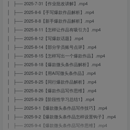
│ ├── 2025-7-31【作业批改讲解】.mp4
│ ├── 2025-8-6【手写爆款作品解析】.mp4
│ ├── 2025-8-8【新手爆款作品解析】.mp4
│ ├── 2025-8-11【怎样让作品有吸引力】.mp4
│ ├── 2025-8-12【写爆款话题】.mp4
│ ├── 2025-8-14【部分学员账号点评】.mp4
│ ├── 2025-8-15【怎样写出一个爆款作品】.mp4
│ ├── 2025-8-18【爆款微头条作品解析】.mp4
│ ├── 2025-8-21【用Ai写微头条作品】.mp4
│ ├── 2025-8-25【同行爆款作品解析】.mp4
│ ├── 2025-8-26【爆款作品写作思维】.mp4
│ ├── 2025-8-29【阶段性学习总结1】.mp4
│ ├── 2025-9-1【爆款微头条作品写作技巧】.mp4
│ ├── 2025-9-2【爆款微头条作品怎样设置钩子】.mp4
│ ├── 2025-9-4【爆款微头条作品写作思维】.mp4