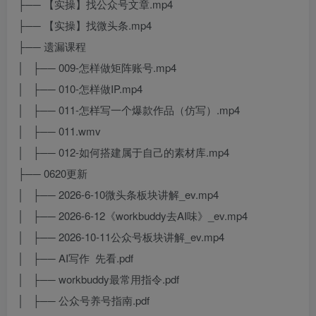
├── 【实操】找公众号文章.mp4
├── 【实操】找微头条.mp4
├── 遗漏课程
│ ├── 009-怎样做矩阵账号.mp4
│ ├── 010-怎样做IP.mp4
│ ├── 011-怎样写一个爆款作品（仿写）.mp4
│ ├── 011.wmv
│ ├── 012-如何搭建属于自己的素材库.mp4
├── 0620更新
│ ├── 2026-6-10微头条板块讲解_ev.mp4
│ ├── 2026-6-12《workbuddy去AI味》_ev.mp4
│ ├── 2026-10-11公众号板块讲解_ev.mp4
│ ├── AI写作 先看.pdf
│ ├── workbuddy最常用指令.pdf
│ ├── 公众号养号指南.pdf