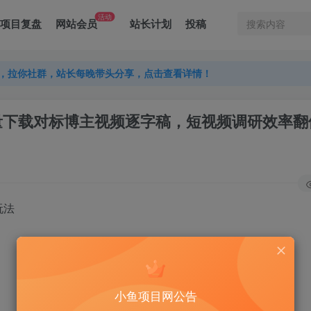
活动
项目复盘
网站会员
站长计划
投稿
，拉你社群，站长每晚带头分享，点击查看详情！
，拉你社群，站长每晚带头分享，点击查看详情！
，拉你社群，站长每晚带头分享，点击查看详情！
一键批量下载对标博主视频逐字稿，短视频调研效率
玩法
小鱼项目网公告