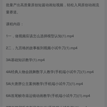
批量产出高质量原创短篇动画短视频，轻松入局原创动画流
量赛道。
课程内容：
1一，做视频应该怎么选择模型认知(1).mp4
2二，九宫格的故事板到视频小试牛刀(1).mp4
3Ai基础知识教学(1).mp4
4Ai经典人物会跳舞数字人教学(手机端小试牛刀)(1).mp4
5Ai大唐胖公主案例教学(手机端小试牛刀)(1).mp4
6Ai首尾帧寺庙运镜动画教学(手机端小试牛刀)(1).mp4