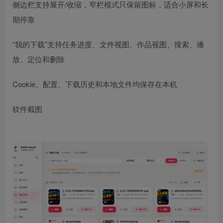
侧边栏支持展开/收缩，窄栏模式只保留图标，适合小屏和长
期停靠
“我的下载”支持任务进度、文件视图、作品视图、搜索、播
放、定位和删除
Cookie、配置、下载历史和本地文件均保存在本机
软件截图