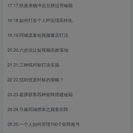
17 17.快速准确冲击五榜运营秘籍
18 18.如何打造个人IP实现高转化
19 19.同城流量短视频爆店打法
20 20.六步法让短视频高效落地
21 21.三种找对标打法实操
22 22.找到优质对标的策略？
23 23.霸屏获客四种矩阵搭建秘籍
24 24.引爆同城榜单之顾客矩阵
25 25.一个人如何管理100个矩阵账号