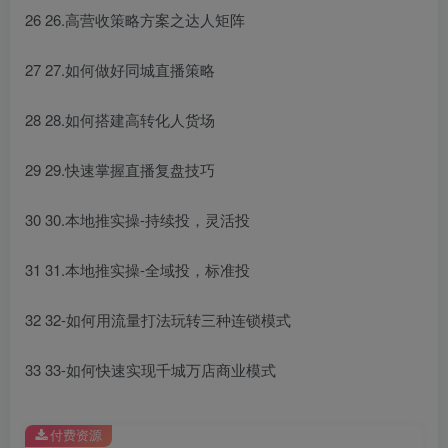
26 26.高营收策略方案之达人矩阵
27 27.如何做好同城直播策略
28 28.如何搭建高转化人货场
29 29.快速掌握直播复盘技巧
30 30.本地推实操-持续投，灵活投
31 31.本地推实操-全域投，标准投
32 32-如何用流量打法玩转三种连锁模式
33 33-如何快速实现千城万店商业模式
付费资源