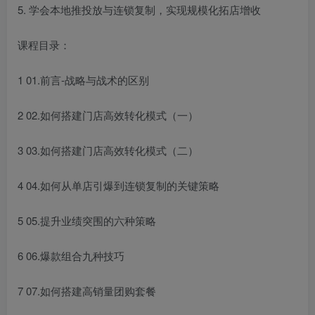
5. 学会本地推投放与连锁复制，实现规模化拓店增收
课程目录：
1 01.前言-战略与战术的区别
2 02.如何搭建门店高效转化模式（一）
3 03.如何搭建门店高效转化模式（二）
4 04.如何从单店引爆到连锁复制的关键策略
5 05.提升业绩突围的六种策略
6 06.爆款组合九种技巧
7 07.如何搭建高销量团购套餐