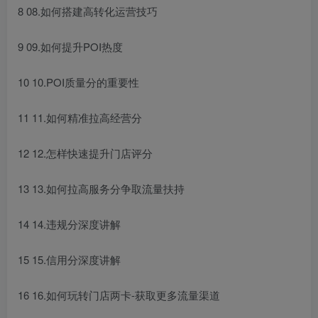
8 08.如何搭建高转化运营技巧
9 09.如何提升POI热度
10 10.POI质量分的重要性
11 11.如何精准拉高经营分
12 12.怎样快速提升门店评分
13 13.如何拉高服务分争取流量扶持
14 14.违规分深度讲解
15 15.信用分深度讲解
16 16.如何玩转门店两卡-获取更多流量渠道