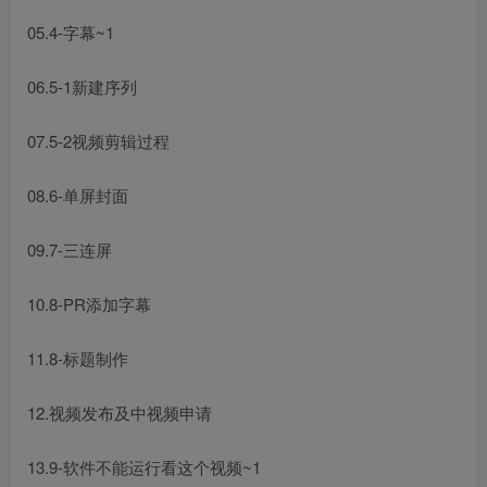
05.4-字幕~1
06.5-1新建序列
07.5-2视频剪辑过程
08.6-单屏封面
09.7-三连屏
10.8-PR添加字幕
11.8-标题制作
12.视频发布及中视频申请
13.9-软件不能运行看这个视频~1