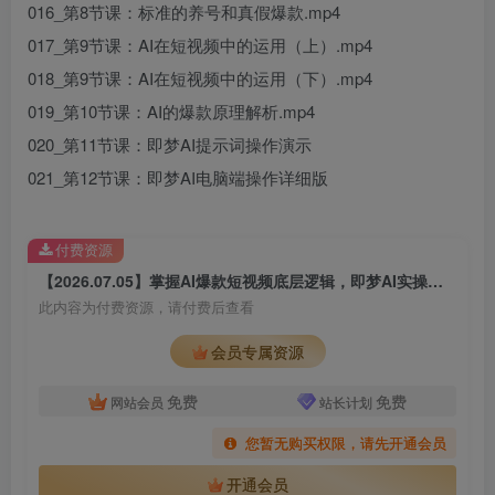
016_第8节课：标准的养号和真假爆款.mp4
017_第9节课：AI在短视频中的运用（上）.mp4
018_第9节课：AI在短视频中的运用（下）.mp4
019_第10节课：AI的爆款原理解析.mp4
020_第11节课：即梦AI提示词操作演示
021_第12节课：即梦AI电脑端操作详细版
付费资源
【2026.07.05】掌握AI爆款短视频底层逻辑，即梦AI实操教学带你快速产出优质内容
此内容为付费资源，请付费后查看
会员专属资源
免费
免费
网站会员
站长计划
您暂无购买权限，请先开通会员
开通会员