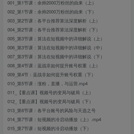
001_第1节课：余帅2000万粉丝的由来（上）
002_第1节课：余帅2000万粉丝的由来（下）
003_第2节课：各平台推荐算法深度解析（上）
004_第2节课：各平台推荐算法深度解析（下）
005_第3节课：算法在短视频中的详细解说（上）
006_第3节课：算法在短视频中的详细解说（中）
007_第3节课：算法在短视频中的详细解说（下）
008_第4节课：蓝战非如何提升账号权重（上）
009_第4节：蓝战非如何提升账号权重（下）
010_第5节课：涨粉，直播，与运营.mp4
011_【重点课】视频号的变局与破局（上）
012_【重点课】视频号的变局与破局（下）
013_第6节课：各平台账号的风险与天选之号
014_第7节课：短视频的冷启动播放（上）.mp4
015_第7节课：短视频的冷启动播放（下）