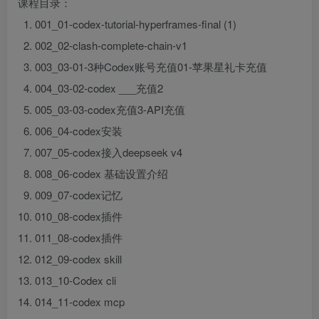
课程目录：
1. 001_01-codex-tutorial-hyperframes-final (1)
2. 002_02-clash-complete-chain-v1
3. 003_03-01-3种Codex账号充值01-苹果星礼卡充值
4. 004_03-02-codex ___充值2
5. 005_03-03-codex充值3-API充值
6. 006_04-codex安装
7. 007_05-codex接入deepseek v4
8. 008_06-codex 基础设置介绍
9. 009_07-codex记忆
10. 010_08-codex插件
11. 011_08-codex插件
12. 012_09-codex skill
13. 013_10-Codex cli
14. 014_11-codex mcp