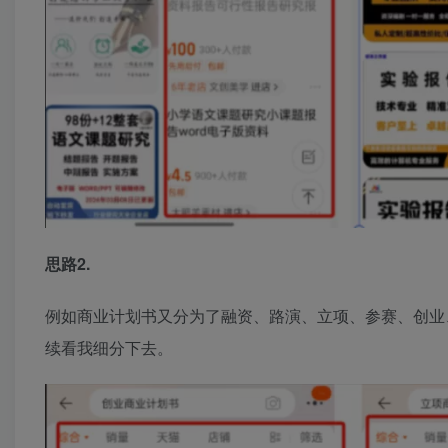
思路2.
例如商业计划书又分为了融资、路演、立项、参赛、创业
续看我细分下去。