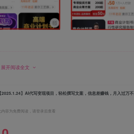
费资源，请登录后查看
展开阅读全文
【2025.1.24】AI代写变现项目，轻松撰写文案，信息差赚钱，月入过万
此内容为免费阅读，请登录后查看
0