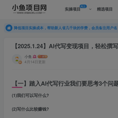
ALL
实操项目
精选项目
降低项目实操成本，帮助新人省几千块的学费，会员备注用户名
降低项目实操成本，帮助新人省几千块的学费，会员备注用户名
降低项目实操成本，帮助新人省几千块的学费，会员备注用户名
【2025.1.24】AI代写变现项目，轻
小鱼
4月14日更新
【一】踏入AI代写行业我们要思考3个问题
(1)我们可以写什么?
(2)写什么比较赚钱?