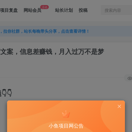
活动
项目复盘
网站会员
站长计划
投稿
，拉你社群，站长每晚带头分享，点击查看详情！
，拉你社群，站长每晚带头分享，点击查看详情！
，拉你社群，站长每晚带头分享，点击查看详情！
松撰写文案，信息差赚钱，月入过万不是梦
👇
小鱼项目网公告