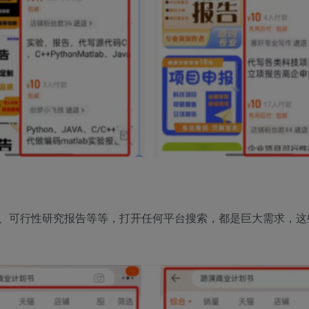
、可行性研究报告等等，打开任何平台搜索，都是巨大需求，这