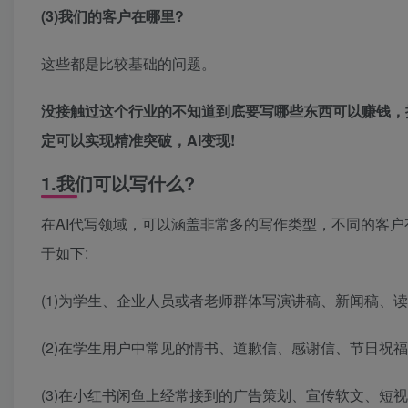
(3)我们的客户在哪里?
这些都是比较基础的问题。
没接触过这个行业的不知道到底要写哪些东西可以赚钱，
定可以实现精准突破，AI变现!
1.我们可以写什么?
在AI代写领域，可以涵盖非常多的写作类型，不同的客
于如下:
(1)为学生、企业人员或者老师群体写演讲稿、新闻稿、
(2)在学生用户中常见的情书、道歉信、感谢信、节日祝
(3)在小红书闲鱼上经常接到的广告策划、宣传软文、短视