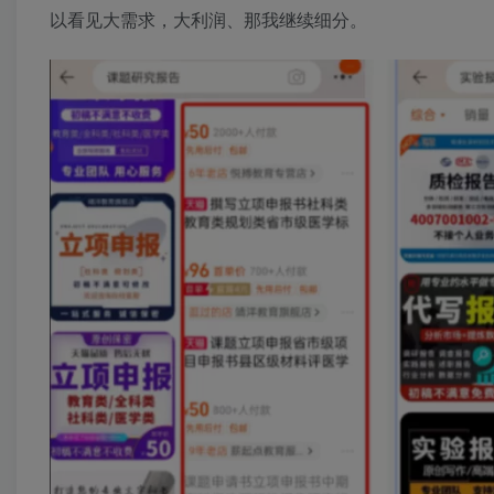
以看见大需求，大利润、那我继续细分。