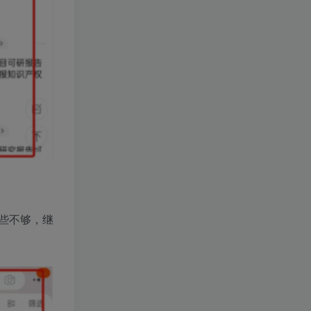
些不够，继