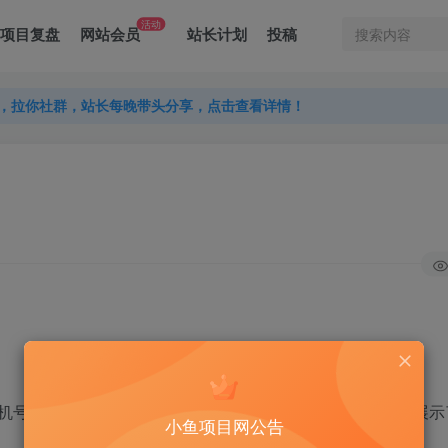
活动
项目复盘
网站会员
站长计划
投稿
，拉你社群，站长每晚带头分享，点击查看详情！
，拉你社群，站长每晚带头分享，点击查看详情！
，拉你社群，站长每晚带头分享，点击查看详情！
机号，需使用未绑定过任何快手账号的手机号进行绑定，并展示
小鱼项目网公告