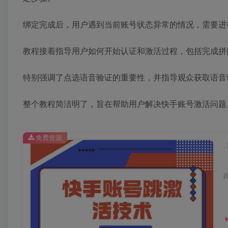
绑定完成后，用户遇到当前账号状态异常的情况，需要进
教程接着指导用户如何开始认证和激活过程，包括完成拼
特别强调了点选语音验证的重要性，并指导观众获取语音
整个教程简洁明了，旨在帮助用户解决快手账号激活问题
免费资源