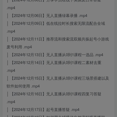
.mp4
│ 【2024年12月06日】无人直播绿幕录播 .mp4
│ 【2024年12月09日】低在线拉时长搜索无限流配合全域
.mp4
│ 【2024年12月11日】推荐流和搜索流双频共振起号小游戏
废号利用 .mp4
│ 【2024年12月13日】无人直播从0到1课程一选品 .mp4
│ 【2024年12月14日】无人直播从0到1课程二素材去重
.mp4
│ 【2024年12月15日】无人直播从0到1课程三场景搭建以及
软件如何使用 .mp4
│ 【2024年12月16日】无人直播从0到1课程四复习答疑
.mp4
│ 【2024年12月17日】起号直播答疑 .mp4