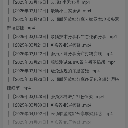
│ 【2025年03月16日】云顶ai半无实操 .mp4
│ 【2025年03月17日】最新小白实操课 .mp4
│ 【2025年03月19日】云顶联盟乾默分享云端及本地服务器
部署搭建 .mp4
│ 【2025年03月20日】录播技术分享和生意逻辑分享 .mp4
│ 【2025年03月21日】Ai实景4K屏答疑 .mp4
│ 【2025年03月22日】会员大坤分享房产打粉变现 .mp4
│ 【2025年03月24日】现场测试ai加实景直播不插话 .mp4
│ 【2025年03月24日】避免违规的搭建答疑 .mp4
│ 【2025年03月26日】云顶联盟乾默分享多元化音频处理搭
建细节 .mp4
│ 【2025年03月28日】会员大坤房产打粉答疑 .mp4
│ 【2025年03月30日】Ai实景4K屏答疑 .mp4
│ 【2025年04月02日】云顶联盟乾默分享解疑解惑 .mp4
│ 【2025年04月04日】Ai实景4K屏答疑 .mp4