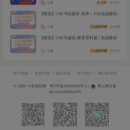
427
小鱼
免费
│ 关闭电脑防火墙.mp4
│ 各类软件合集.txt
【精选】小红书自媒体-商单 | 小白实战教程
│ 声卡连接电脑(2)(1).mp4
小鱼
358
会员专属
│ 大大大大王的5代BUG.docx
【精选】小红书虚拟-教育资料篇 | 实战教程
│ 录播行业分析.xmind
│ 抖店商品卡.docx
小鱼
319
会员专属
│ 敖汉小米，智能体信息.txt
│ 新人AI半无人从0-1实操内训.docx
用户协议
免责声明
隐私政策
关于我们
网址发布页
│ 无人半无人0-1全过程.mp4
│ 无人半无人0-1全过程（2025年1月10日直播回放）.mp4
© 2024
小鱼项目网
·
粤ICP备20029383号-3
|
粤公网安备
│ 智能体直播开播教程.mp4
44142202000043号
│ 最新版卡半蓝V(1).docx
│ 极速音频剪辑OK.rar
│ 格式工厂(1).exe
│ 格式工厂.exe