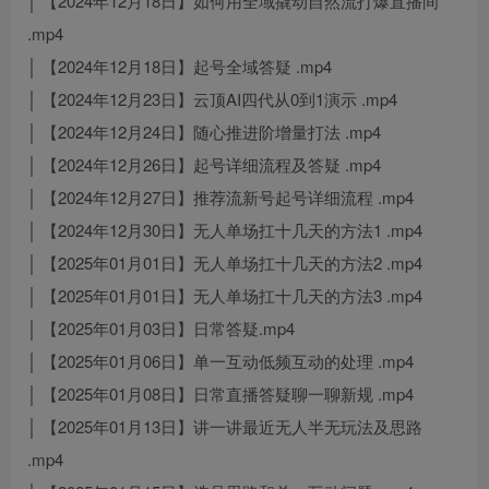
│ 【2024年12月18日】如何用全域撬动自然流打爆直播间
.mp4
│ 【2024年12月18日】起号全域答疑 .mp4
│ 【2024年12月23日】云顶AI四代从0到1演示 .mp4
│ 【2024年12月24日】随心推进阶增量打法 .mp4
│ 【2024年12月26日】起号详细流程及答疑 .mp4
│ 【2024年12月27日】推荐流新号起号详细流程 .mp4
│ 【2024年12月30日】无人单场扛十几天的方法1 .mp4
│ 【2025年01月01日】无人单场扛十几天的方法2 .mp4
│ 【2025年01月01日】无人单场扛十几天的方法3 .mp4
│ 【2025年01月03日】日常答疑.mp4
│ 【2025年01月06日】单一互动低频互动的处理 .mp4
│ 【2025年01月08日】日常直播答疑聊一聊新规 .mp4
│ 【2025年01月13日】讲一讲最近无人半无玩法及思路
.mp4