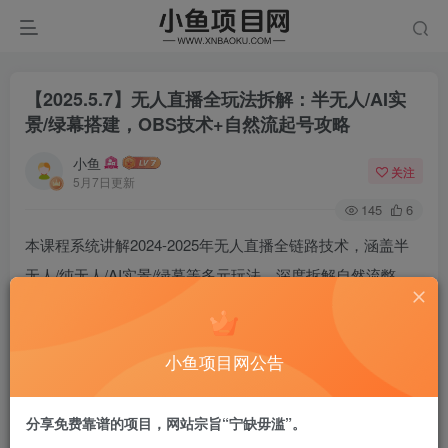
【2025.5.7】无人直播全玩法拆解：半无人/AI实
景/绿幕搭建，OBS技术+自然流起号攻略
小鱼
关注
5月7日更新
145
6
本课程系统讲解2024-2025年无人直播全链路技术，涵盖半
无人/纯无人/AI实景/绿幕等多元玩法，深度拆解自然流憋
单、搜索无限流、抖加千川等起号策略。包含OBS无人技
术、素材去重、云顶AI工具实操、直播间违规规避、音频处
小鱼项目网公告
理与场景搭建等核心技术，配套选品逻辑、转化提升及付费
流量配合技巧，提供从0-1搭建、单场扛播十天的完整解决方
分享免费靠谱的项目，网站宗旨“宁缺毋滥”。
案。