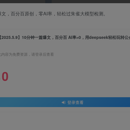
篇爆文，百分百原创，零AI率，轻松过朱雀大模型检测。
此内容为免费资源，请登录后查看
0
￥
登录查看