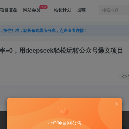
活动
项目复盘
网站会员
站长计划
投稿
，拉你社群，站长每晚带头分享，点击查看详情！
，拉你社群，站长每晚带头分享，点击查看详情！
，拉你社群，站长每晚带头分享，点击查看详情！
AI率=0，用deepseek轻松玩转公众号爆文项目
小鱼项目网公告