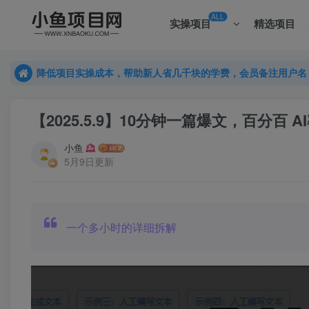
ALL
实操项目
精选项目
降低项目实操成本，帮助新人省几千块的学费，会员备注用户名
降低项目实操成本，帮助新人省几千块的学费，会员备注用户名
降低项目实操成本，帮助新人省几千块的学费，会员备注用户名
【2025.5.9】10分钟一篇爆文，百分百 
小鱼
5月9日更新
一个多小时的详细拆解