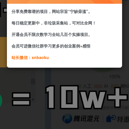
分享免费靠谱的项目，网站宗旨“宁缺毋滥”。
每日稳定更新中，非垃圾采集站，可对比全网！
开通会员不限次数学习全站几百个实操项目。
会员可进微信社群学习更多的创业案例+感悟
站长微信：xnbaoku