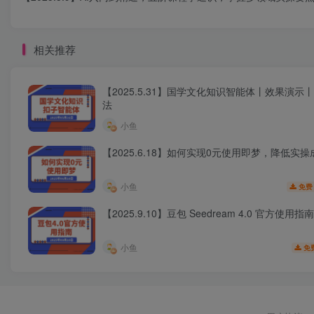
相关推荐
【2025.5.31】国学文化知识智能体丨效果演示
法
小鱼
【2025.6.18】如何实现0元使用即梦，降低实操
小鱼
免费
【2025.9.10】豆包 Seedream 4.0 官方使用指南
小鱼
免