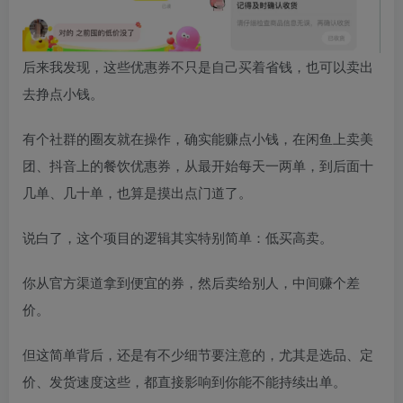
后来我发现，这些优惠券不只是自己买着省钱，也可以卖出
去挣点小钱。
有个社群的圈友就在操作，确实能赚点小钱，在闲鱼上卖美
团、抖音上的餐饮优惠券，从最开始每天一两单，到后面十
几单、几十单，也算是摸出点门道了。
说白了，这个项目的逻辑其实特别简单：低买高卖。
你从官方渠道拿到便宜的券，然后卖给别人，中间赚个差
价。
但这简单背后，还是有不少细节要注意的，尤其是选品、定
价、发货速度这些，都直接影响到你能不能持续出单。