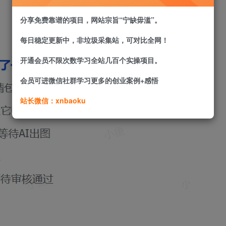
分享免费靠谱的项目，网站宗旨“宁缺毋滥”。
每日稳定更新中，非垃圾采集站，可对比全网！
开通会员不限次数学习全站几百个实操项目。
会员可进微信社群学习更多的创业案例+感悟
站长微信：xnbaoku