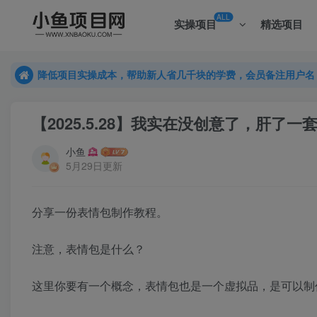
ALL
实操项目
精选项目
降低项目实操成本，帮助新人省几千块的学费，会员备注用户名
降低项目实操成本，帮助新人省几千块的学费，会员备注用户名
降低项目实操成本，帮助新人省几千块的学费，会员备注用户名
【2025.5.28】我实在没创意了，肝了
小鱼
5月29日更新
分享一份表情包制作教程。
注意，表情包是什么？
这里你要有一个概念，表情包也是一个虚拟品，是可以制