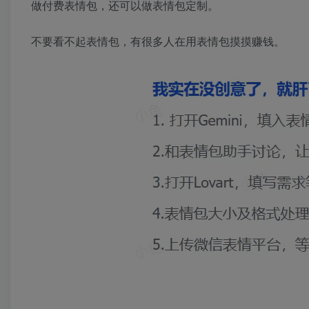
做付费表情包，还可以做表情包定制。
不要看不起表情包，有很多人在用表情包摸摸赚钱。