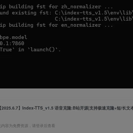
此内容为免费资源，请登录后查看