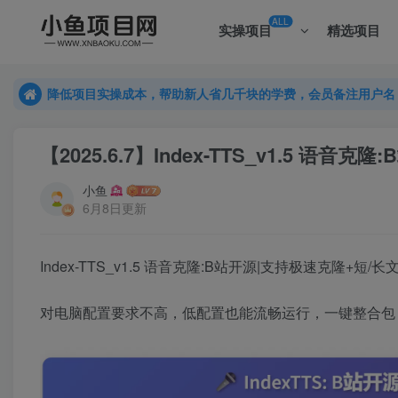
ALL
实操项目
精选项目
降低项目实操成本，帮助新人省几千块的学费，会员备注用户名
降低项目实操成本，帮助新人省几千块的学费，会员备注用户名
降低项目实操成本，帮助新人省几千块的学费，会员备注用户名
【2025.6.7】Index-TTS_v1.5 
小鱼
6月8日更新
Index-TTS_v1.5 语音克隆:B站开源|支持极速克隆+短
对电脑配置要求不高，低配置也能流畅运行，一键整合包