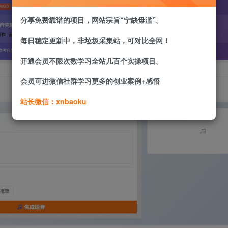
分享免费靠谱的项目，网站宗旨“宁缺毋滥”。
每日稳定更新中，非垃圾采集站，可对比全网！
开通会员不限次数学习全站几百个实操项目。
会员可进微信社群学习更多的创业案例+感悟
站长微信：xnbaoku