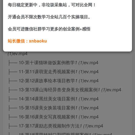
每日稳定更新中，非垃圾采集站，可对比全网！
├── 5-第五课豆包Ai的使用教学
1 (1)
ev.mp4
开通会员不限次数学习全站几百个实操项目。
├── 6-第六课kimi详细使用教学
1 (1)
ev.mp4
├── 7-第七课剪映剪辑软件的使用教学
1 (1)
ev.mp4
会员可进微信社群学习更多的创业案例+感悟
├── 8-第八课“财神驾到”视频案例教学
1 (1)
ev.mp4
站长微信：xnbaoku
├── 9-第九课定制自家小孩变成送财童子视频教学
1
(1)
ev.mp4
├── 10-第十课猫咪做饭案例教学
1 (1)
ev.mp4
├── 11-第11课萌宠走秀视频案例
1 (1)
ev.mp4
├── 12-第12课故事绘本项目教学
1 (1)
ev.mp4
├── 13-第13课山海经异兽变身美女视频案例
1 (1)
ev.mp4
├── 14-第14课黑丝美女项目案例
1 (1)
ev.mp4
├── 15-第15课美女换装项目案例
1 (1)
ev.mp4
├── 16-第16课美女写真视频案例
1 (1)
ev.mp4
├── 17-第17课励志类视频制作方法
1 (1)
ev.mp4
├── 18-第18课萌娃对口型唱歌视频案例
1 (1)
ev.mp4