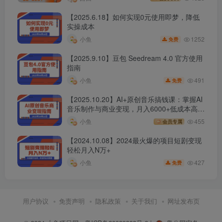
【2025.6.18】如何实现0元使用即梦，降低
实操成本
1252
小鱼
免费
【2025.9.10】豆包 Seedream 4.0 官方使用
指南
491
小鱼
免费
【2025.10.20】AI+原创音乐搞钱课：掌握AI
音乐制作与商业变现，月入6000+低成本高收
益
小鱼
455
会员专属
【2024.10.08】2024最火爆的项目短剧变现
轻松月入N万+
427
小鱼
免费
用户协议
免责声明
隐私政策
关于我们
网址发布页