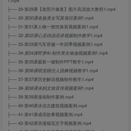
1.mp4
├── 29-第29课【老照片修复】图片高清放大教程
1.mp4
├── 30-第30课各族美女写真项目案例
1.mp4
├── 31-第31课人物一致性换装视频案例
1.mp4
├── 32-第32课心灵鸡汤语录视频制作教学
1.mp4
├── 33-第33课汽车穿越一年四季视频案例
1.mp4
├── 34-第34课即梦Ai-制作美女瑜伽视频案例
1.mp4
├── 35-第35课最新一键制作PPT教学
1.mp4
├── 36-第36课萌宠模仿人跳舞视频教学
1.mp4
├── 37-第37课历史解说视频制作教学
1.mp4
├── 38-第38课央妈文旅宣传视频案例
1.mp4
├── 39-第39课漫画制作案例.mp4
├── 40-第40课冰冻古建筑视频案例.mp4
├── 41-第41课成语故事视频案例.mp4
├── 42-第42课浪漫烟花文字视频案例.mp4