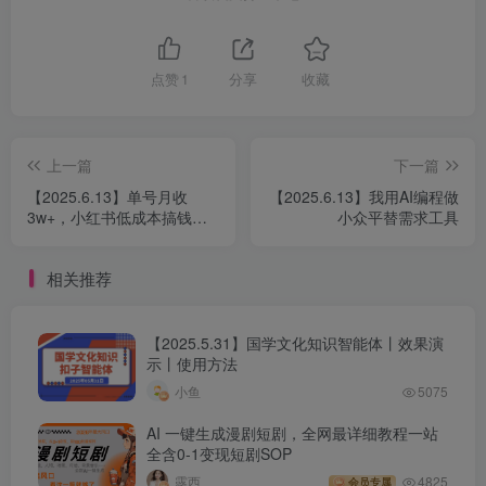
点赞
1
分享
收藏
上一篇
下一篇
【2025.6.13】单号月收
【2025.6.13】我用AI编程做
3w+，小红书低成本搞钱课
小众平替需求工具
《AI×小红书虚拟电商》全套
相关推荐
【2025.5.31】国学文化知识智能体丨效果演
示丨使用方法
小鱼
5075
AI 一键生成漫剧短剧，全网最详细教程一站
全含0-1变现短剧SOP
露西
4825
会员专属