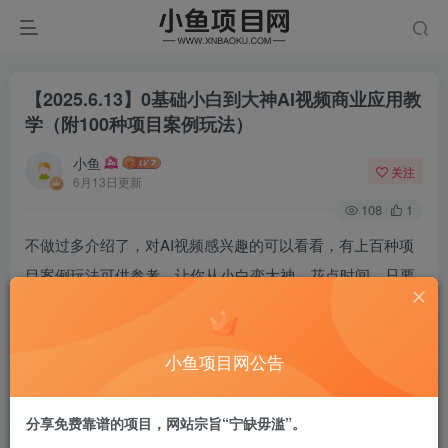
【2025.6.13】0基础小白到大神AI视频商业应用教
学（附100种项目案例玩法）
小鱼
关注
6月13日更新
108
1
不做过多介绍了，对AI视频感兴趣的可以看看，有上百种项
目案例玩法可供参考，让你从小白变大神，花点时间，只要
你想，就能学会！
├── 1-第一课本套课程的学习目标及学习意义
1 (1)
ev.mp4
小鱼项目网公告
├── 2-第二课学习中会用的相关软件
1 (1)
ev.mp4
├── 3-第三课即梦ai的软件使用教学
1 (1)
ev.mp4
分享免费靠谱的项目，网站宗旨“宁缺毋滥”。
├── 4-第四课可灵ai的软件使用教学
1 (1)
ev.mp4