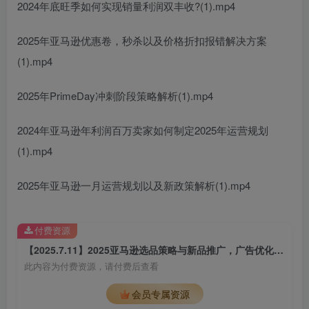
2024年底旺季如何实现销量利润双丰收?(1).mp4
2025年亚马逊优惠卷，秒杀以及价格折扣报错解决方案
(1).mp4
2025年PrimeDay冲刺阶段策略解析(1).mp4
2024年亚马逊年利润百万卖家如何制定2025年运营规划
(1).mp4
2025年亚马逊一月运营规划以及新政策解析(1).mp4
付费资源
【2025.7.11】2025亚马逊选品策略与新品推广，广告优化与政策解读，促销活动与运营规划
此内容为付费资源，请付费后查看
会员专属资源