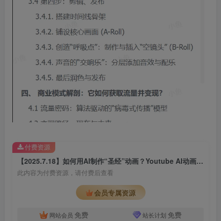
付费资源
【2025.7.18】如何用AI制作“圣经”动画？Youtube AI动画视频深度拆解
此内容为付费资源，请付费后查看
会员专属资源
免费
免费
网站会员
站长计划