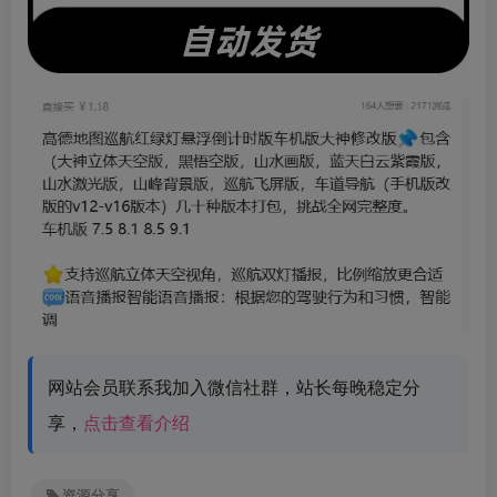
网站会员联系我加入微信社群，站长每晚稳定分
享，
点击查看介绍
资源分享