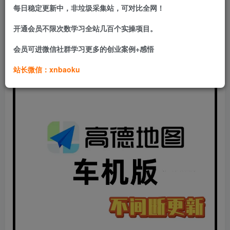
每日稳定更新中，非垃圾采集站，可对比全网！
此处内容已隐藏，网站会员可见
开通会员不限次数学习全站几百个实操项目。
请登录后查看特权
会员可进微信社群学习更多的创业案例+感悟
站长微信：xnbaoku