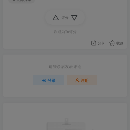
评分
欢迎为Ta评分
分享
收藏
请登录后发表评论
登录
注册