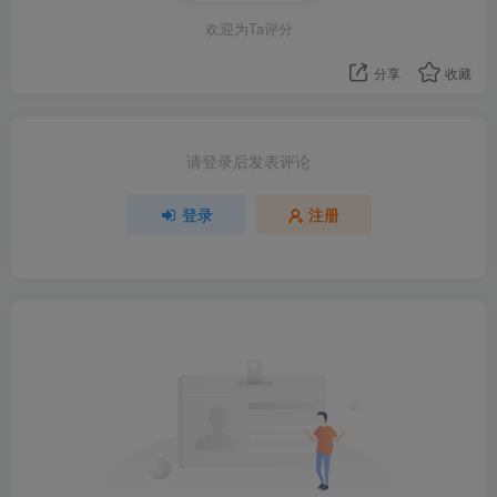
欢迎为Ta评分
分享
收藏
请登录后发表评论
登录
注册