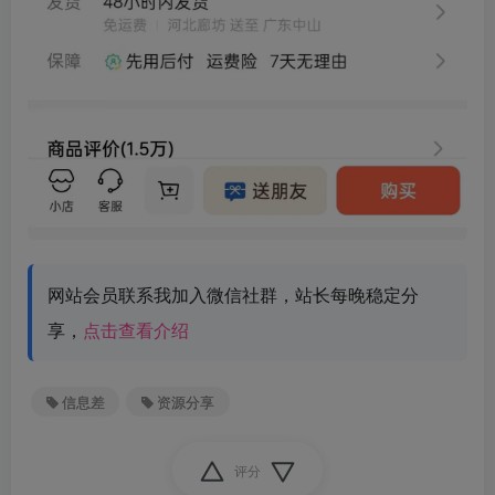
网站会员联系我加入微信社群，站长每晚稳定分
享，
点击查看介绍
信息差
资源分享
评分