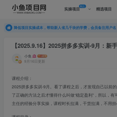
ALL
实操项目
精选项目
降低项目实操成本，帮助新人省几千块的学费，会员备注用户名
降低项目实操成本，帮助新人省几千块的学费，会员备注用户名
降低项目实操成本，帮助新人省几千块的学费，会员备注用户名
【2025.9.16】2025拼多多实训-9月：
小鱼
9月16日更新
课程介绍：
2025拼多多实训-9月。看了课程之后，才发现自己以
了正确的方法之后才懂得什么叫做“稳定盈利”，所以，有
主任的经验分享实操，课程时长拉满，干货拉满，不用担
课程目录：