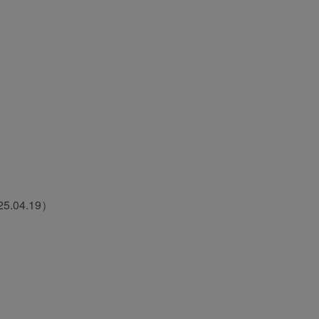
04.19）