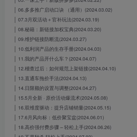
│ 06.多多推广启动口诀 （通用）(2024.03.02)
│ 07.3月双活动＋官补玩法(2024.03.19)
│ 08.秘籍：新链接加权宝典(2024.03.20)
│ 09.维护链接防断流(2024.03.27)
│ 10.低利润产品的生存手册(2024.04.03)
│ 11.我的产品开什么车？(2024.04.07)
│ 12.稽查过后：如何规范上架链接(2024.04.10)
│ 13.直通车拖价手法(2024.04.13)
│ 14.日限额的设置与调整(2024.04.27)
│ 15.5月全新 · 原价活动爆流术(2024.05.08)
│ 16.双维度驱动：提升店铺销量(2024.05.15)
│ 17.6月风向标：低价聚宝盆(2024.06.01)
│ 18.高价强付费步骤 – 轻松上手(2024.06.26)
│ 19.不畏秒杀 轻松上手(2024.07.03)