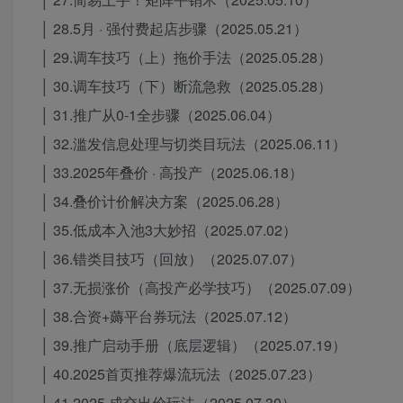
│ 28.5月 · 强付费起店步骤（2025.05.21）
│ 29.调车技巧（上）拖价手法（2025.05.28）
│ 30.调车技巧（下）断流急救（2025.05.28）
│ 31.推广从0-1全步骤（2025.06.04）
│ 32.滥发信息处理与切类目玩法（2025.06.11）
│ 33.2025年叠价 · 高投产（2025.06.18）
│ 34.叠价计价解决方案（2025.06.28）
│ 35.低成本入池3大妙招（2025.07.02）
│ 36.错类目技巧（回放）（2025.07.07）
│ 37.无损涨价（高投产必学技巧）（2025.07.09）
│ 38.合资+薅平台券玩法（2025.07.12）
│ 39.推广启动手册（底层逻辑）（2025.07.19）
│ 40.2025首页推荐爆流玩法（2025.07.23）
│ 41.2025·成交出价玩法（2025.07.30）