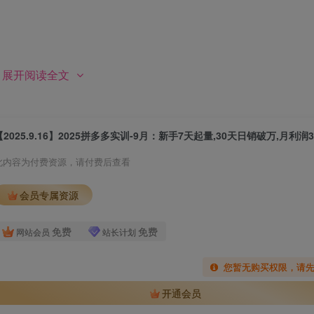
展开阅读全文
此内容为付费资源，请付费后查看
会员专属资源
免费
免费
网站会员
站长计划
您暂无购买权限，请
开通会员