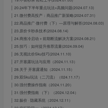
│ 20.24年下半年重点玩法+高频问题(2024.07.13)
│ 21.微付费高投产：商品推广新策略(2024.07.31)
│ 22.商品推广·微付费（下）—原理与解答(2024.08.03)
│ 23.原价卡秒杀技术(2024.08.14)
│ 24.商推冷启动＋前期断流解决方案(2024.08.21)
│ 25.技巧：如何提升推荐流量(2024.09.04)
│ 26.无视比价Sku技巧(2024.11.10)
│ 27.开塞露玩法与应用（2024.11.13）
│ 28.关于 开塞露通知（2024.11.15）
│ 29.双Sku玩法（二刀流）（024.11.17）
│ 30.强付费操作指南（2024.11.20）
│ 31.强付费指南 （下）（2024.12.04）
│ 32.躲价 · 隐藏系统（2024.12.11）
│ 33.疯狂阶段一（2024.12.17）