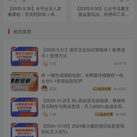
课件
【2025.9.30】全平台无人直
【2025.9.30】公众号流量主
持续更新中……
播课程：非实时防风＋AI智
掘金新玩法，利用AI工具发
播智剪＋多平台矩阵，9月全
布爆文，小白也能篇篇
套技术
10W+文章
相关推荐
【2025.5.31】国学文化知识智能体丨效果演
示丨使用方法
小鱼
5076
AI 一键生成漫剧短剧，全网最详细教程一站
全含0-1变现短剧SOP
露西
4830
会员专属
【2025.10.20】AI+原创音乐搞钱课：掌握AI
音乐制作与商业变现，月入6000+低成本高收
益
小鱼
456
会员专属
【2024.10.08】2024最火爆的项目短剧变现
轻松月入N万+