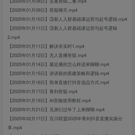
【2025年01月08日】去重剪辑二番.mp4
【2025年01月09日】答疑聊天.mp4
【2025年01月10日】③新人入群基础课运营与起号逻辑.mp4
【2025年01月11日】③新人入群基础课运营与起号逻辑
2.mp4
【2025年01月11日】解决非实时1.mp4
【2025年01月12日】无人直播答疑.mp4
【2025年01月14日】最近播的怎么样进来聊聊.mp4
【2025年01月15日】讲讲新的搭建策略和逻辑.mp4
【2025年01月16日】简单直接打抖音选品方式.mp4
【2025年01月17日】青剑答疑.mp4
【2025年01月19日】AI音咖使用教程.mp4
【2025年01月21日】兄弟们过年了上来聊聊.mp4
【2025年02月17日】百川联盟2025年青剑抖音直播实操分
享.mp4