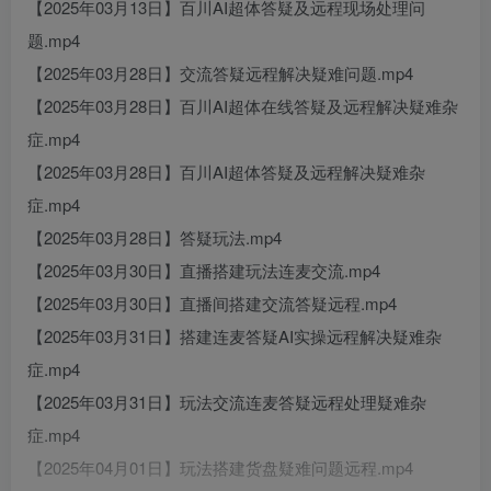
【2025年03月13日】百川AI超体答疑及远程现场处理问
题.mp4
【2025年03月28日】交流答疑远程解决疑难问题.mp4
【2025年03月28日】百川AI超体在线答疑及远程解决疑难杂
症.mp4
【2025年03月28日】百川AI超体答疑及远程解决疑难杂
症.mp4
【2025年03月28日】答疑玩法.mp4
【2025年03月30日】直播搭建玩法连麦交流.mp4
【2025年03月30日】直播间搭建交流答疑远程.mp4
【2025年03月31日】搭建连麦答疑AI实操远程解决疑难杂
症.mp4
【2025年03月31日】玩法交流连麦答疑远程处理疑难杂
症.mp4
【2025年04月01日】玩法搭建货盘疑难问题远程.mp4