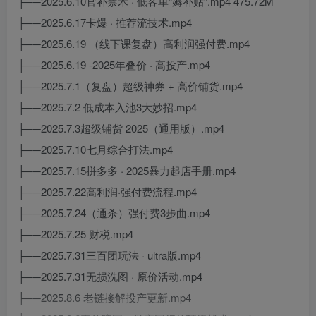
├──2025.6.10官补禁术 · 低客单“薅补贴”.mp4 475.72M
├──2025.6.17卡爆 · 推荐流技术.mp4
├──2025.6.19 （线下课复盘）高利润强付费.mp4
├──2025.6.19 -2025年叠价 · 高投产.mp4
├──2025.7.1（复盘）超级神券 + 高价铺货.mp4
├──2025.7.2 低成本入池3大妙招.mp4
├──2025.7.3超级铺货 2025（通用版）.mp4
├──2025.7.10七月综合打法.mp4
├──2025.7.15拼多多 · 2025暴力起店手册.mp4
├──2025.7.22高利润·强付费流程.mp4
├──2025.7.24（通杀）强付费3步曲.mp4
├──2025.7.25 财税.mp4
├──2025.7.31三百团玩法 · ultra版.mp4
├──2025.7.31无损洗图 · 原价活动.mp4
├──2025.8.6 老链接解投产更新.mp4