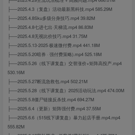
├──2025.4.3（复盘）活动最新黑科技.mp4 585.29M
├──2025.4.8Sku多级分身技巧.mp4 39.82M
├──2025.4.8七进七出·天梯流.mp4 86.83M
├──2025.4.8无视比价技巧.mp4 31.75M
├──2025.5.13-2025·极速微付费.mp4 441.18M
├──2025.5.20暗券 · 强付费策略).mp4 525.18M
├──2025.5.26（线下课复盘）交替涨价+矩阵高投产.mp4
530.16M
├──2025.5.27断流急救包.mp4 502.21M
├──2025.5.28（线下课复盘）2025活动玩法.mp4 474.00M
├──2025.5.8僵尸链接反杀技.mp4 694.27M
├──2025.6.4（更新）矩阵强付费.mp4 37.55M
├──2025.6.6（515线下课复盘）暴力起店手册.mp4.mp4
555.82M