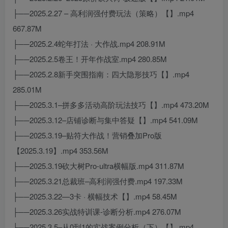
├──2025.2.27 – 高利润强付费玩法（策略）【】.mp4
667.87M
├──2025.2.4蛇年打法 · 大作战.mp4 208.91M
├──2025.2.5卷王！开年作战室.mp4 280.85M
├──2025.2.8新手突围指南：四大隐形技巧【】.mp4
285.01M
├──2025.3.1–拼多多活动高阶玩法技巧【】.mp4 473.20M
├──2025.3.12–店铺诊断与集中答疑【】.mp4 541.09M
├──2025.3.19–贴符大作战！营销叠加Pro版
【2025.3.19】.mp4 353.56M
├──2025.3.19砍大树Pro-ultra横幅版.mp4 311.87M
├──2025.3.21总裁班–高利润强付费.mp4 197.33M
├──2025.3.22—3卡 · 横幅技术【】.mp4 58.45M
├──2025.3.26实战特训课-诊断分析.mp4 276.07M
├──2025.3.5–从0到1的实战案例分析（下）【】.mp4