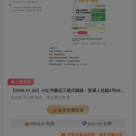
付费资源
【2026.01.26】小红书搬运工模式揭秘：普通人也能3号68天赚6万+，在线文档变现新玩法！
此内容为付费资源，请付费后查看
会员专属资源
免费
免费
网站会员
站长计划
您暂无购买权限，请先开通会员